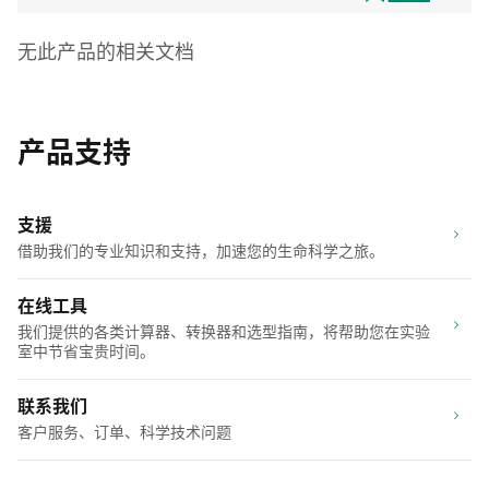
无此产品的相关文档
产品支持
支援
借助我们的专业知识和支持，加速您的生命科学之旅。
在线工具
我们提供的各类计算器、转换器和选型指南，将帮助您在实验
室中节省宝贵时间。
联系我们
客户服务、订单、科学技术问题