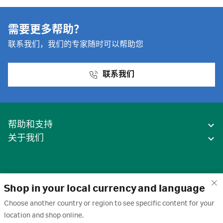
需要更多帮助？
联系我们，我们的专家随时可以帮助您
联系我们
帮助和支持
关于我们
Shop in your local currency and language
Choose another country or region to see specific content for your
location and shop online.
中国