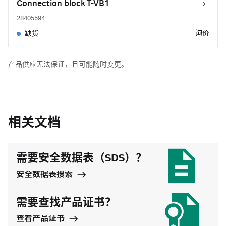
Connection block T-VB1
28405594
询价
缺货
产品供应无法保证，且可能随时变更。
相关文档
需要安全数据表（SDS）？
安全数据表搜索
需要查找产品证书？
查看产品证书