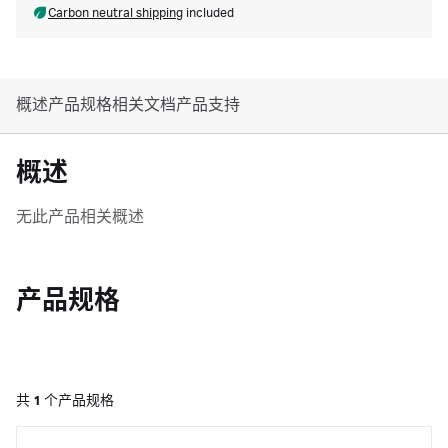
Carbon neutral shipping
included
概述
产品规格
相关文档
产品支持
概述
无此产品相关概述
产品规格
共
1
个产品规格