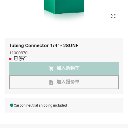
Tubing Connector 1/4" - 28UNF
11000870
已停产
加入购物⻋
加入报价单
Carbon neutral shipping
included