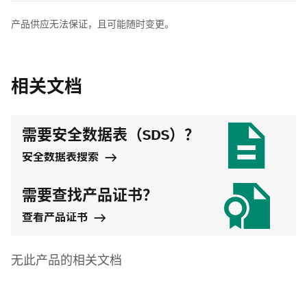
产品供应无法保证，且可能随时变更。
相关文档
需要安全数据表（SDS）？
安全数据表搜索
需要查找产品证书？
查看产品证书
无此产品的相关文档