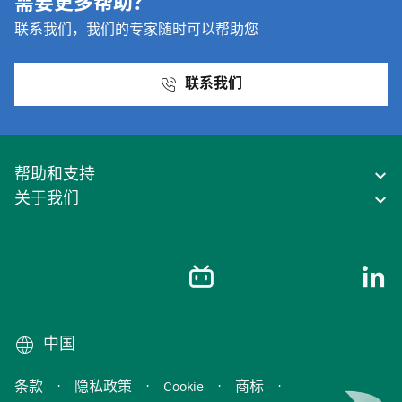
需要更多帮助？
联系我们，我们的专家随时可以帮助您
联系我们
帮助和支持
关于我们
中国
条款
·
隐私政策
·
Cookie
·
商标
·