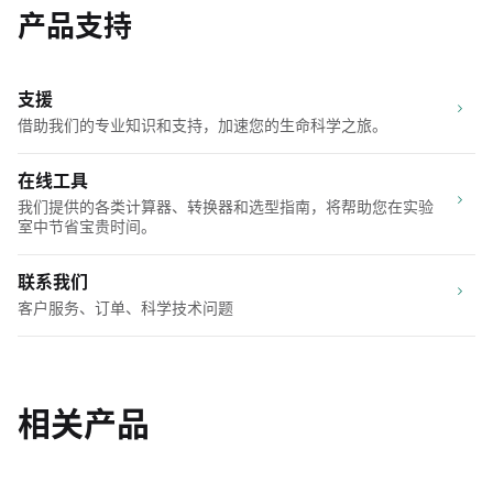
产品支持
支援
借助我们的专业知识和支持，加速您的生命科学之旅。
在线工具
我们提供的各类计算器、转换器和选型指南，将帮助您在实验
室中节省宝贵时间。
联系我们
客户服务、订单、科学技术问题
相关产品