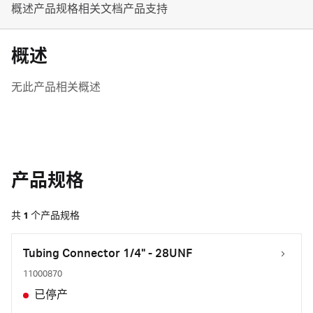
概述
产品规格
相关文档
产品支持
概述
无此产品相关概述
产品规格
共
1
个产品规格
Tubing Connector 1/4" - 28UNF
11000870
已停产