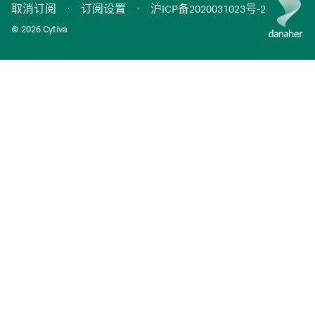
取消订阅
·
订阅设置
·
沪ICP备2020031023号-2
© 2026 Cytiva