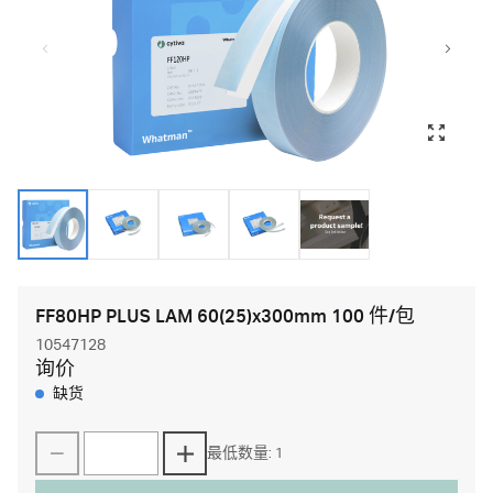
FF80HP PLUS LAM 60(25)x300mm 100 件/包
10547128
询价
缺货
最低数量: 1