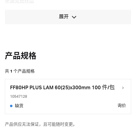
申请免费样品
展开
产品规格
共
1
个产品规格
FF80HP PLUS LAM 60(25)x300mm 100 件/包
10547128
询价
缺货
产品供应无法保证，且可能随时变更。