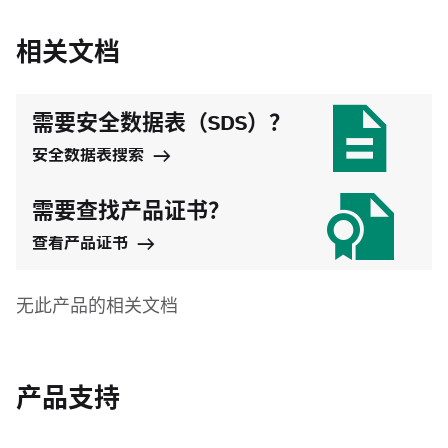
相关文档
需要安全数据表（SDS）？
安全数据表搜索
需要查找产品证书？
查看产品证书
无此产品的相关文档
产品支持