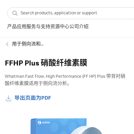
产品
应用
服务与支持
资源中心
公司介绍
用于侧向流和流通式免疫测定的组件
FFHP Plus 硝酸纤维素膜
Whatman Fast Flow, High Performance (FF HP) Plus 带背衬硝
酸纤维素膜适用于侧向流分析。
导出页面为PDF