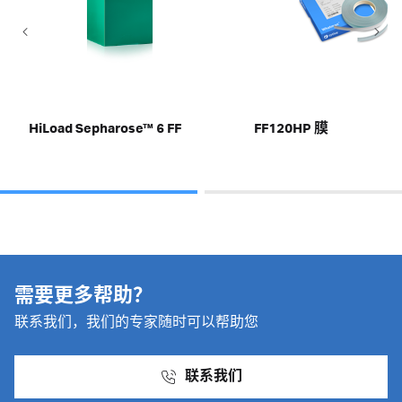
HiLoad Sepharose™ 6 FF
FF120HP 膜
需要更多帮助？
联系我们，我们的专家随时可以帮助您
联系我们