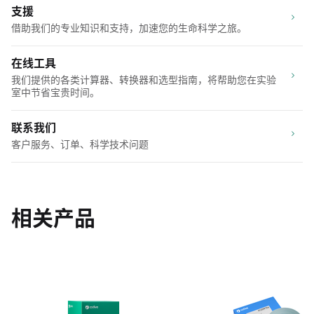
支援
借助我们的专业知识和支持，加速您的生命科学之旅。
在线工具
我们提供的各类计算器、转换器和选型指南，将帮助您在实验
室中节省宝贵时间。
联系我们
客户服务、订单、科学技术问题
相关产品