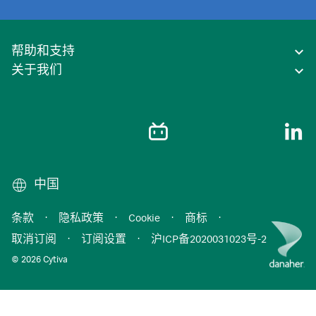
帮助和支持
关于我们
中国
条款
·
隐私政策
·
Cookie
·
商标
·
取消订阅
·
订阅设置
·
沪ICP备2020031023号-2
© 2026 Cytiva