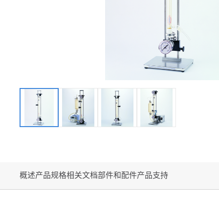
概述
产品规格
相关文档
部件和配件
产品支持