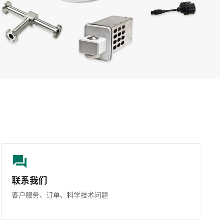
联系我们
客户服务、订单、科学技术问题