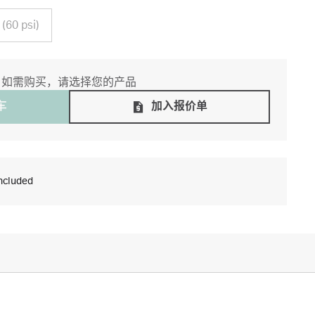
 (60 psi)
如需购买，请选择您的产品
⻋
加入报价单
ncluded