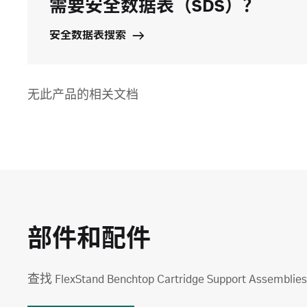
需要安全数据表（SDS）？
安全数据表搜索
无此产品的相关文档
部件和配件
查找 FlexStand Benchtop Cartridge Support Ass