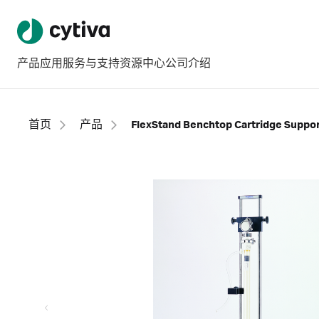
产品
应用
服务与支持
资源中心
公司介绍
首页
产品
FlexStand Benchtop Cartridge Suppo