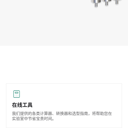
在线工具
我们提供的各类计算器、转换器和选型指南，将帮助您在
实验室中节省宝贵时间。