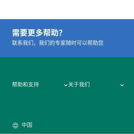
需要更多帮助？
联系我们，我们的专家随时可以帮助您
帮助和支持
关于我们
中国