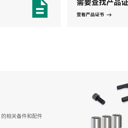
需要查找产品
查看产品证书
emblies 的相关备件和配件