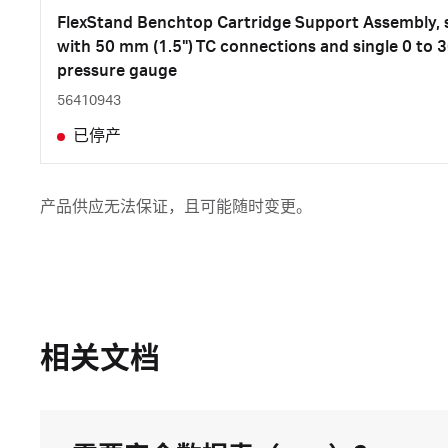
FlexStand Benchtop Cartridge Support Assembly, 
with 50 mm (1.5") TC connections and single 0 to 30
pressure gauge
56410943
已停产
产品供应无法保证，且可能随时变更。
相关文档