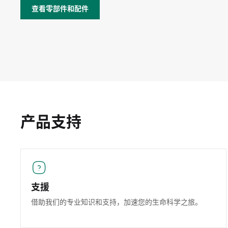
查看零部件和配件
产品支持
支援
借助我们的专业知识和支持，加速您的生命科学之旅。