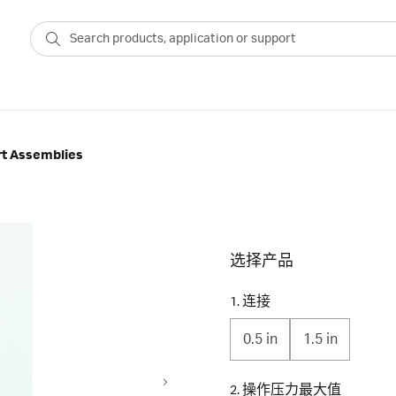
rt Assemblies
选择产品
1. 连接
0.5 in
1.5 in
2. 操作压力最大值