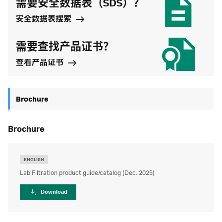
需要安全数据表（SDS）？
安全数据表搜索
需要查找产品证书？
查看产品证书
Brochure
brochure
ENGLISH
Lab Filtration product guide/catalog (Dec. 2025)
Download