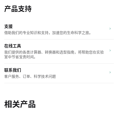
产品支持
支援
借助我们的专业知识和支持，加速您的生命科学之旅。
在线工具
我们提供的各类计算器、转换器和选型指南，将帮助您在实验
室中节省宝贵时间。
联系我们
客户服务、订单、科学技术问题
相关产品