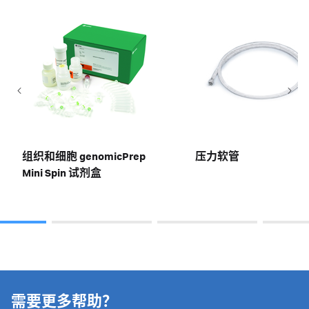
组织和细胞 genomicPrep
压力软管
Mini Spin 试剂盒
需要更多帮助？