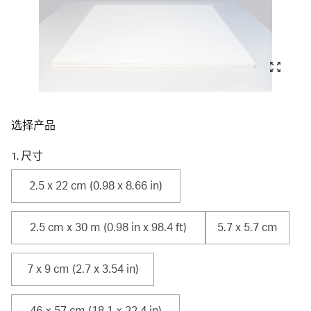
选择产品
1. 尺寸
2.5 x 22 cm (0.98 x 8.66 in)
2.5 cm x 30 m (0.98 in x 98.4 ft)
5.7 x 5.7 cm
7 x 9 cm (2.7 x 3.54 in)