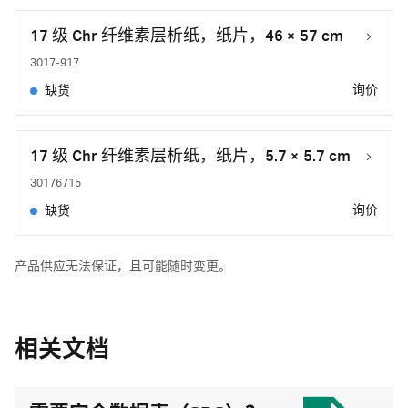
17 级 Chr 纤维素层析纸，纸片，46 × 57 cm
3017-917
询价
缺货
17 级 Chr 纤维素层析纸，纸片，5.7 × 5.7 cm
30176715
询价
缺货
产品供应无法保证，且可能随时变更。
相关文档