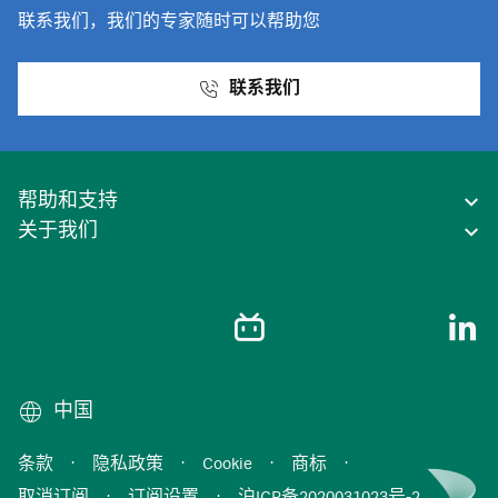
联系我们，我们的专家随时可以帮助您
联系我们
帮助和支持
关于我们
中国
条款
·
隐私政策
·
Cookie
·
商标
·