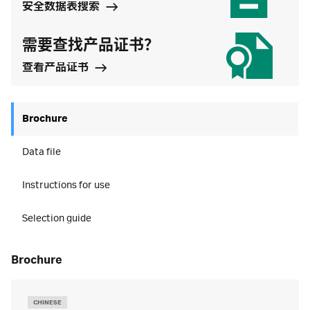
安全数据表搜索
需要查找产品证书？
查看产品证书
Brochure
Data file
Instructions for use
Selection guide
brochure
CHINESE