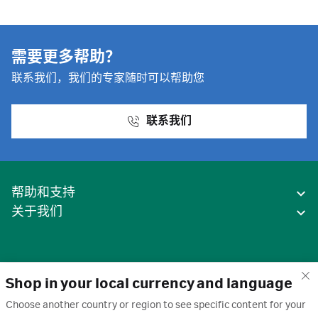
需要更多帮助？
联系我们，我们的专家随时可以帮助您
联系我们
帮助和支持
关于我们
Shop in your local currency and language
Choose another country or region to see specific content for your