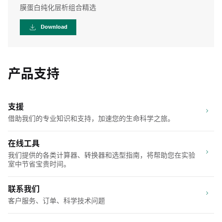
膜蛋白纯化层析组合精选
Download
产品支持
支援
借助我们的专业知识和支持，加速您的生命科学之旅。
在线工具
我们提供的各类计算器、转换器和选型指南，将帮助您在实验
室中节省宝贵时间。
联系我们
客户服务、订单、科学技术问题