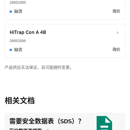
28952085
询价
缺货
HiTrap Con A 4B
28952096
询价
缺货
产品供应无法保证，且可能随时变更。
相关文档
需要安全数据表（SDS）？