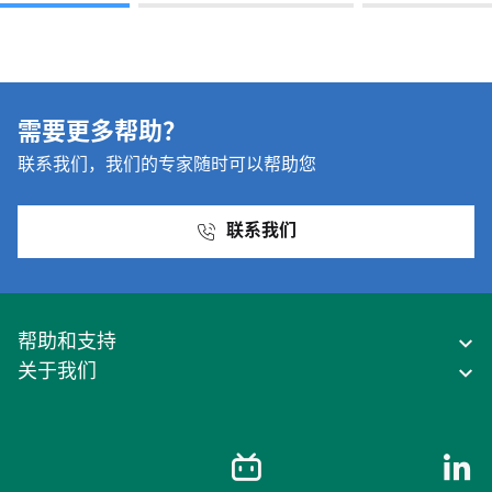
需要更多帮助？
联系我们，我们的专家随时可以帮助您
联系我们
帮助和支持
关于我们