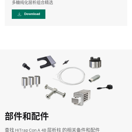
多糖纯化层析组合精选
Download
部件和配件
查找 HiTrap Con A 4B 层析柱 的相关备件和配件