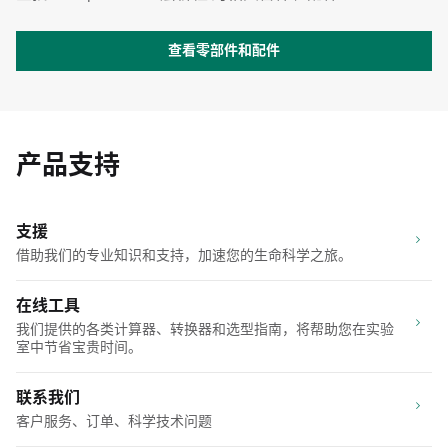
查看零部件和配件
产品支持
支援
借助我们的专业知识和支持，加速您的生命科学之旅。
在线工具
我们提供的各类计算器、转换器和选型指南，将帮助您在实验
室中节省宝贵时间。
联系我们
客户服务、订单、科学技术问题