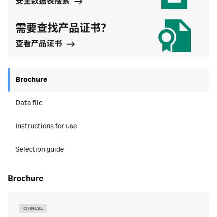
安全数据表搜索
需要查找产品证书？
查看产品证书
Brochure
Data file
Instructions for use
Selection guide
brochure
CHINESE