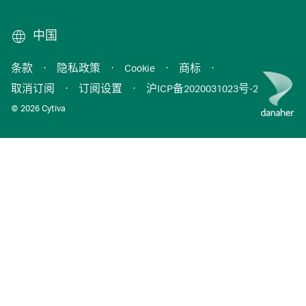
中国
条款
·
隐私政策
·
Cookie
·
商标
·
取消订阅
·
订阅设置
·
沪ICP备2020031023号-2
© 2026 Cytiva