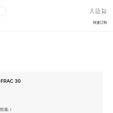
快速订购
-FRAC 30
数量: 1