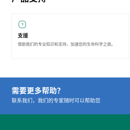
支援
借助我们的专业知识和支持，加速您的生命科学之旅。
需要更多帮助？
联系我们，我们的专家随时可以帮助您