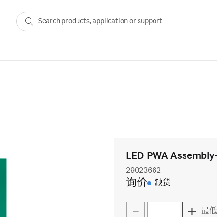
LED PWA Assembly
29023662
询价
缺货
最低