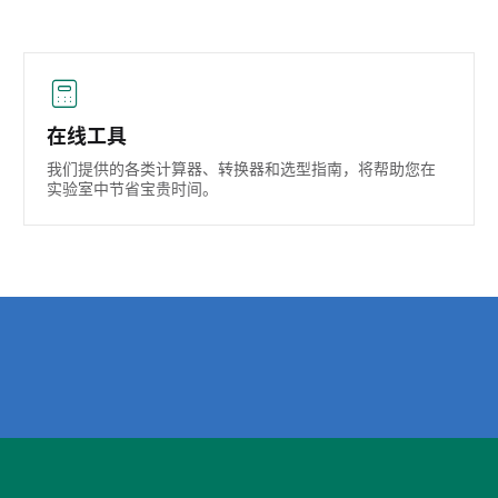
在线工具
我们提供的各类计算器、转换器和选型指南，将帮助您在
实验室中节省宝贵时间。