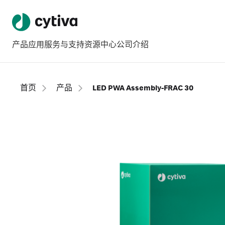
产品
应用
服务与支持
资源中心
公司介绍
首页
产品
LED PWA Assembly-FRAC 30