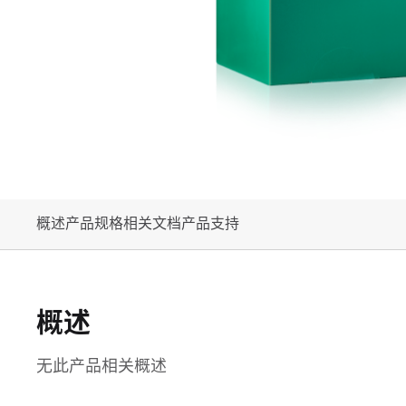
概述
产品规格
相关文档
产品支持
概述
无此产品相关概述