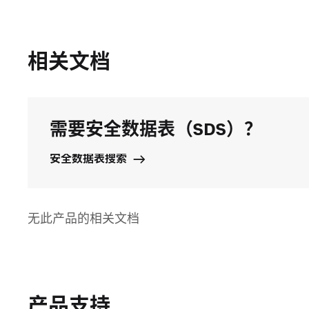
相关文档
需要安全数据表（SDS）？
安全数据表搜索
无此产品的相关文档
产品支持