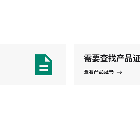
需要查找产品
查看产品证书