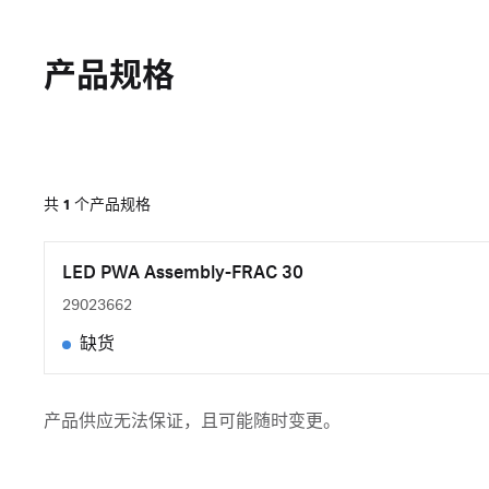
产品规格
共
1
个产品规格
LED PWA Assembly-FRAC 30
29023662
缺货
产品供应无法保证，且可能随时变更。