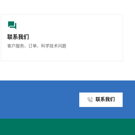
联系我们
客户服务、订单、科学技术问题
联系我们