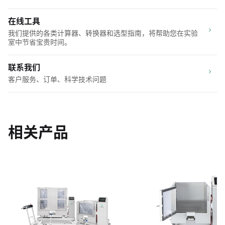
在线工具
我们提供的各类计算器、转换器和选型指南，将帮助您在实验
室中节省宝贵时间。
联系我们
客户服务、订单、科学技术问题
相关产品