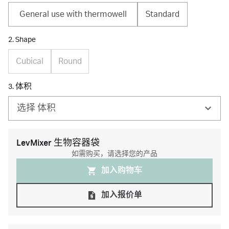
General use with thermowell
Standard
2. Shape
Cubical
Round
3. 体积
选择 体积
LevMixer 生物容器袋
如需购买，请选择您的产品
加入购物⻋
加入报价单