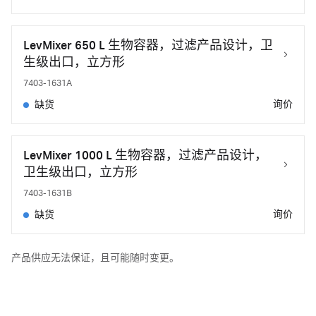
LevMixer 650 L 生物容器，过滤产品设计，卫
生级出口，立方形
7403-1631A
询价
缺货
LevMixer 1000 L 生物容器，过滤产品设计，
卫生级出口，立方形
7403-1631B
询价
缺货
产品供应无法保证，且可能随时变更。