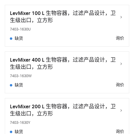
LevMixer 100 L 生物容器，过滤产品设计，卫
生级出口，立方形
7403-1630U
询价
缺货
LevMixer 400 L 生物容器，过滤产品设计，卫
生级出口，立方形
7403-1630W
询价
缺货
LevMixer 200 L 生物容器，过滤产品设计，卫
生级出口，立方形
7403-1630Y
询价
缺货