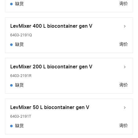
询价
缺货
LevMixer 400 L biocontainer gen V
6403-2191Q
询价
缺货
LevMixer 200 L biocontainer gen V
6403-2191R
询价
缺货
LevMixer 50 L biocontainer gen V
6403-2191T
询价
缺货