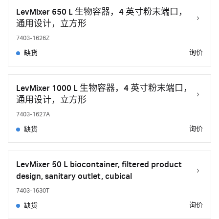
LevMixer 650 L 生物容器，4 英寸粉末端口，
通用设计，立方形
7403-1626Z
询价
缺货
LevMixer 1000 L 生物容器，4 英寸粉末端口，
通用设计，立方形
7403-1627A
询价
缺货
LevMixer 50 L biocontainer, filtered product
design, sanitary outlet, cubical
7403-1630T
询价
缺货