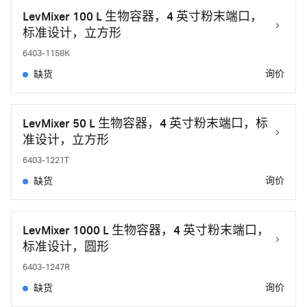
LevMixer 100 L 生物容器，4 英寸粉末端口，
标准设计，立方形
6403-1158K
询价
缺货
LevMixer 50 L 生物容器，4 英寸粉末端口，标
准设计，立方形
6403-1221T
询价
缺货
LevMixer 1000 L 生物容器，4 英寸粉末端口，
标准设计，圆形
6403-1247R
询价
缺货