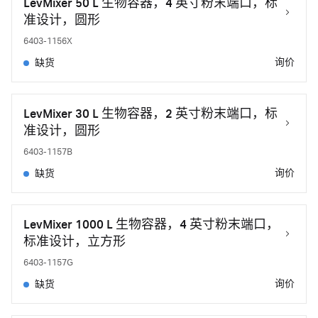
LevMixer 50 L 生物容器，4 英寸粉末端口，标
准设计，圆形
6403-1156X
询价
缺货
LevMixer 30 L 生物容器，2 英寸粉末端口，标
准设计，圆形
6403-1157B
询价
缺货
LevMixer 1000 L 生物容器，4 英寸粉末端口，
标准设计，立方形
6403-1157G
询价
缺货