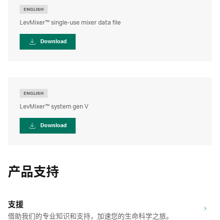
ENGLISH
LevMixer™ single-use mixer data file
Download
ENGLISH
LevMixer™ system gen V
Download
产品支持
支援
借助我们的专业知识和支持，加速您的生命科学之旅。