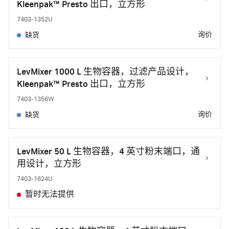
Kleenpak™ Presto 出口，立方形
7403-1352U
询价
缺货
LevMixer 1000 L 生物容器，过滤产品设计，
Kleenpak™ Presto 出口，立方形
7403-1356W
询价
缺货
LevMixer 50 L 生物容器，4 英寸粉末端口，通
用设计，立方形
7403-1624U
暂时无法提供