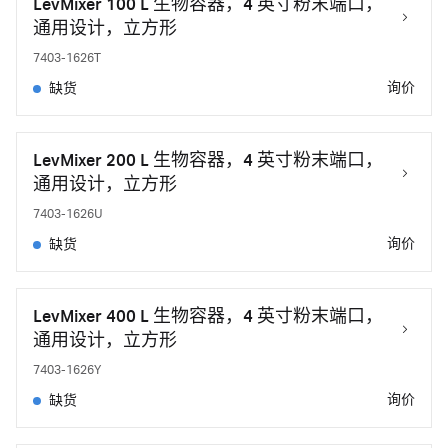
LevMixer 100 L 生物容器，4 英寸粉末端口，
通用设计，立方形
7403-1626T
询价
缺货
LevMixer 200 L 生物容器，4 英寸粉末端口，
通用设计，立方形
7403-1626U
询价
缺货
LevMixer 400 L 生物容器，4 英寸粉末端口，
通用设计，立方形
7403-1626Y
询价
缺货