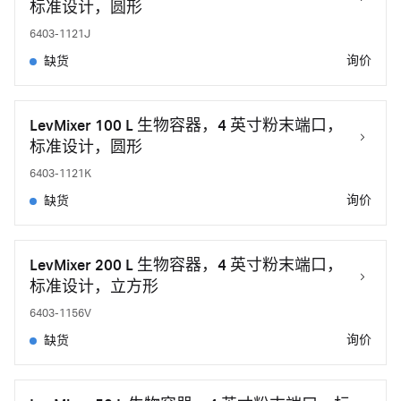
标准设计，圆形
6403-1121J
询价
缺货
LevMixer 100 L 生物容器，4 英寸粉末端口，
标准设计，圆形
6403-1121K
询价
缺货
LevMixer 200 L 生物容器，4 英寸粉末端口，
标准设计，立方形
6403-1156V
询价
缺货