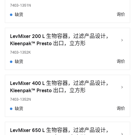
7403-1351N
询价
缺货
LevMixer 200 L 生物容器，过滤产品设计，
Kleenpak™ Presto 出口，立方形
7403-1352K
询价
缺货
LevMixer 400 L 生物容器，过滤产品设计，
Kleenpak™ Presto 出口，立方形
7403-1352N
询价
缺货
LevMixer 650 L 生物容器，过滤产品设计，