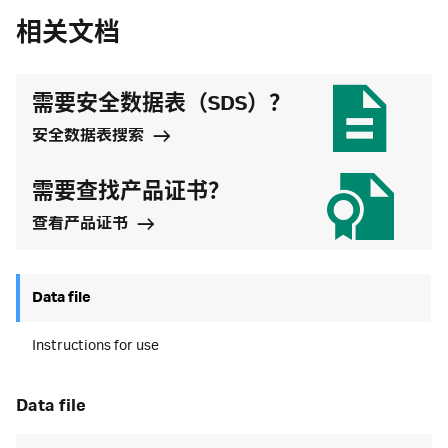
相关文档
需要安全数据表（SDS）？
安全数据表搜索
需要查找产品证书？
查看产品证书
Data file
Instructions for use
data file