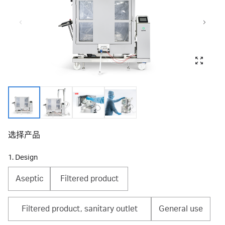
选择产品
1. Design
Aseptic
Filtered product
Filtered product, sanitary outlet
General use