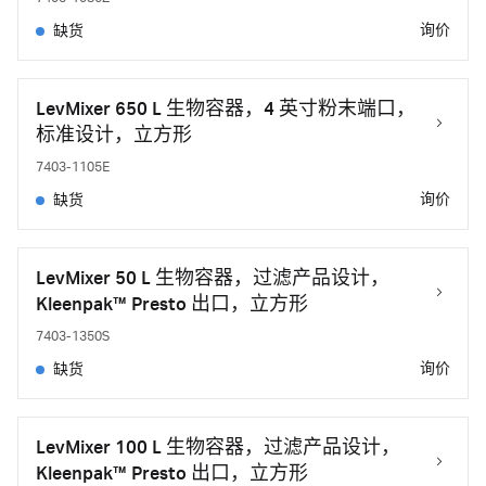
询价
缺货
LevMixer 650 L 生物容器，4 英寸粉末端口，
标准设计，立方形
7403-1105E
询价
缺货
LevMixer 50 L 生物容器，过滤产品设计，
Kleenpak™ Presto 出口，立方形
7403-1350S
询价
缺货
LevMixer 100 L 生物容器，过滤产品设计，
Kleenpak™ Presto 出口，立方形