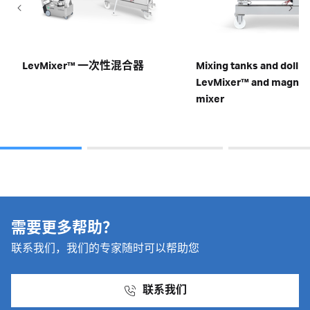
LevMixer™ 一次性混合器
Mixing tanks and dollie
LevMixer™ and magnet
mixer
需要更多帮助？
联系我们，我们的专家随时可以帮助您
联系我们