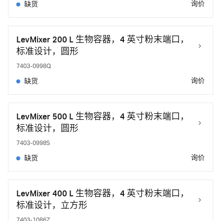
询价
缺货
LevMixer 200 L 生物容器，4 英寸粉末端口，
标准设计，圆形
7403-0998Q
询价
缺货
LevMixer 500 L 生物容器，4 英寸粉末端口，
标准设计，圆形
7403-0998S
询价
缺货
LevMixer 400 L 生物容器，4 英寸粉末端口，
标准设计，立方形
7403-1086Z