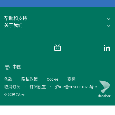
帮助和支持
关于我们
中国
条款
·
隐私政策
·
Cookie
·
商标
·
取消订阅
·
订阅设置
·
沪ICP备2020031023号-2
© 2026 Cytiva