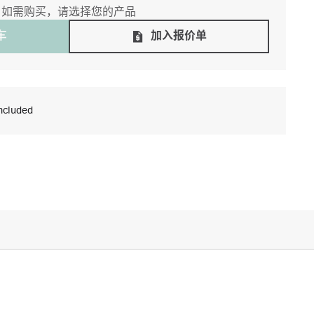
如需购买，请选择您的产品
⻋
加入报价单
ncluded