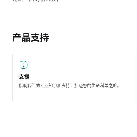
产品支持
支援
借助我们的专业知识和支持，加速您的生命科学之旅。