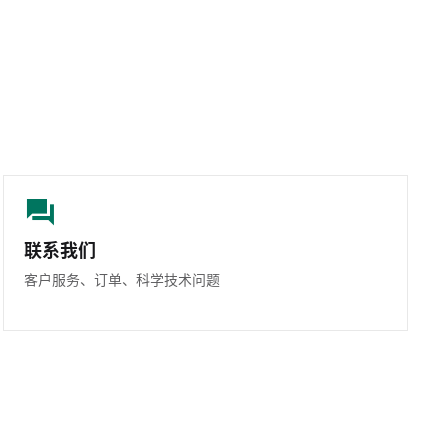
联系我们
客户服务、订单、科学技术问题