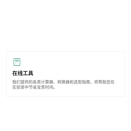
在线工具
我们提供的各类计算器、转换器和选型指南，将帮助您在
实验室中节省宝贵时间。