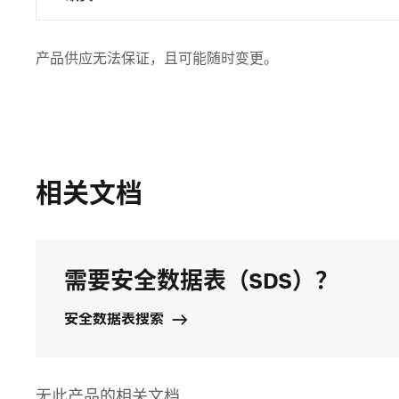
产品供应无法保证，且可能随时变更。
相关文档
需要安全数据表（SDS）？
安全数据表搜索
无此产品的相关文档