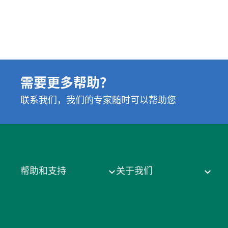
需要更多帮助？
联系我们，我们的专家随时可以帮助您
帮助和支持
关于我们