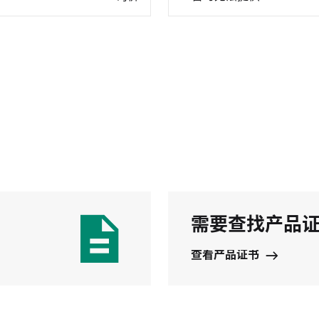
需要查找产品
查看产品证书