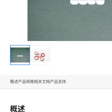
概述
产品规格
相关文档
产品支持
概述