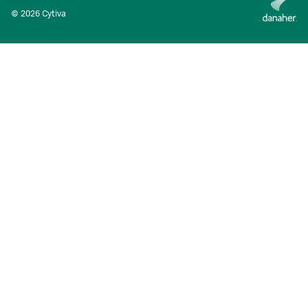
© 2026 Cytiva