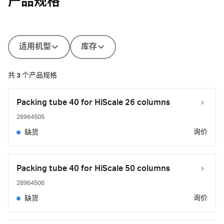
产品规格
适用机型
库存
共
3
个产品规格
Packing tube 40 for HiScale 26 columns
28964505
询价
缺货
Packing tube 40 for HiScale 50 columns
28964506
询价
缺货