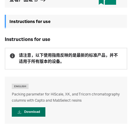
查看产品证书
Instructions for use
instructions for use
请注意，以下使用指南反映的是最新的标准产品，并不
适用于所有版本的设备。
ENGLISH
Packing parameter for HiScale, XK, and Tricorn chromatography
columns with Capto and MabSelect resins
Download