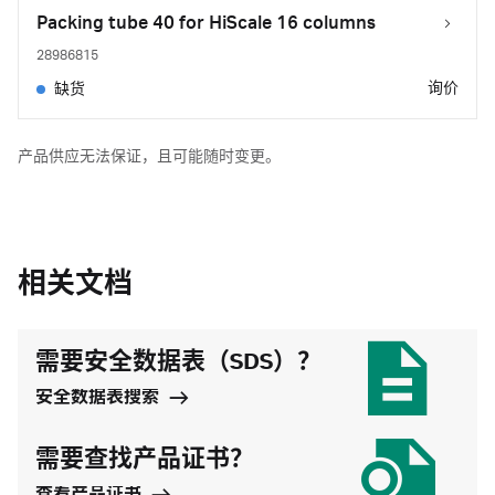
Packing tube 40 for HiScale 16 columns
28986815
询价
缺货
产品供应无法保证，且可能随时变更。
相关文档
需要安全数据表（SDS）？
安全数据表搜索
需要查找产品证书？