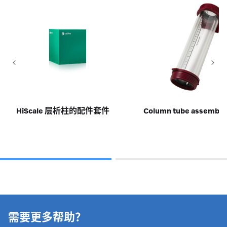
HiScale 层析柱的配件套件
Column tube assembly
需要更多帮助？