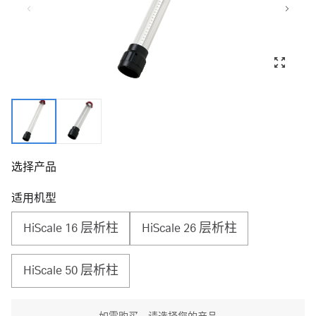
选择产品
适用机型
HiScale 16 层析柱
HiScale 26 层析柱
HiScale 50 层析柱