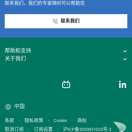
联系我们，我们的专家随时可以帮助您
联系我们
帮助和支持
关于我们
中国
条款
·
隐私政策
·
Cookie
·
商标
·
取消订阅
·
订阅设置
·
沪ICP备2020031023号-2