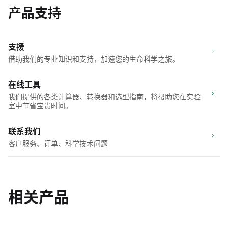
产品支持
支援
借助我们的专业知识和支持，加速您的生命科学之旅。
在线工具
我们提供的各类计算器、转换器和选型指南，将帮助您在实验
室中节省宝贵时间。
联系我们
客户服务、订单、科学技术问题
相关产品