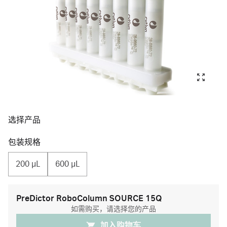
选择产品
包装规格
200 μL
600 μL
PreDictor RoboColumn SOURCE 15Q
如需购买，请选择您的产品
加入购物⻋