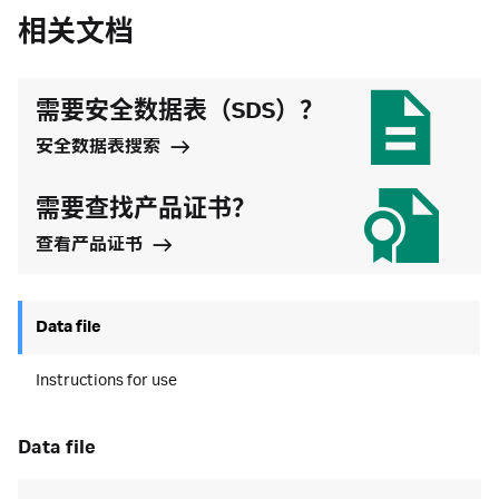
相关文档
需要安全数据表（SDS）？
安全数据表搜索
需要查找产品证书？
查看产品证书
Data file
Instructions for use
data file