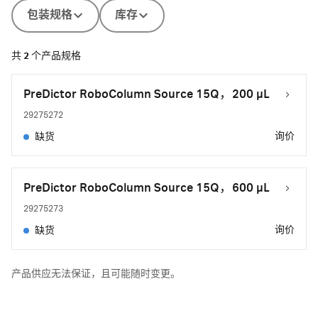
包装规格
库存
共
2
个产品规格
PreDictor RoboColumn Source 15Q，200 µL
29275272
询价
缺货
PreDictor RoboColumn Source 15Q，600 µL
29275273
询价
缺货
产品供应无法保证，且可能随时变更。