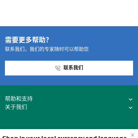
需要更多帮助？
联系我们，我们的专家随时可以帮助您
联系我们
帮助和支持
关于我们