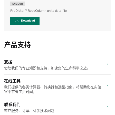
ENGLISH
PreDictor™ RoboColumn units data file
Download
产品支持
支援
借助我们的专业知识和支持，加速您的生命科学之旅。
在线工具
我们提供的各类计算器、转换器和选型指南，将帮助您在实验
室中节省宝贵时间。
联系我们
客户服务、订单、科学技术问题