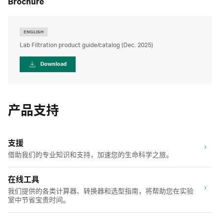
brochure
ENGLISH
Lab Filtration product guide/catalog (Dec. 2025)
Download
产品支持
支援
借助我们的专业知识和支持，加速您的生命科学之旅。
在线工具
我们提供的各类计算器、转换器和选型指南，将帮助您在实验
室中节省宝贵时间。