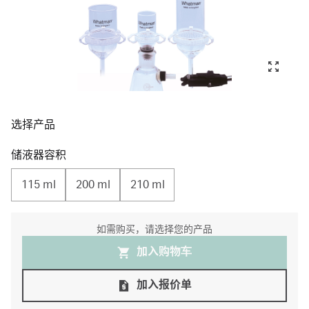
选择产品
储液器容积
115 ml
200 ml
210 ml
如需购买，请选择您的产品
加入购物⻋
加入报价单