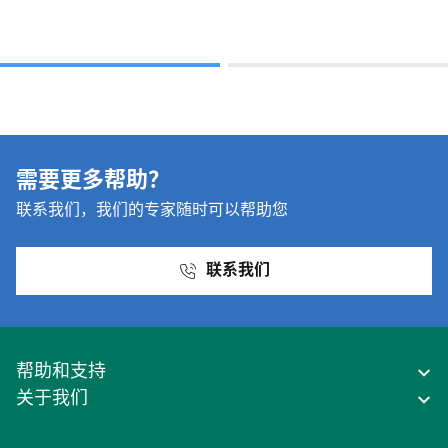
需要更多帮助？
联系我们，我们的专家随时可以帮助您
联系我们
帮助和支持
关于我们