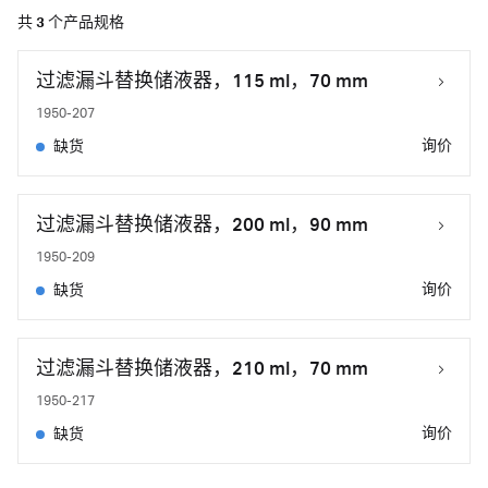
共
3
个产品规格
过滤漏斗替换储液器，115 ml，70 mm
1950-207
询价
缺货
过滤漏斗替换储液器，200 ml，90 mm
1950-209
询价
缺货
过滤漏斗替换储液器，210 ml，70 mm
1950-217
询价
缺货