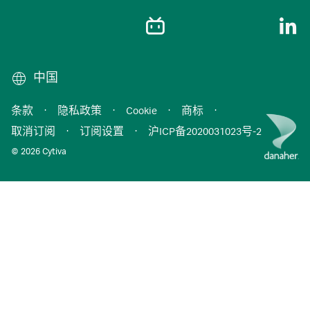
中国
条款
·
隐私政策
·
Cookie
·
商标
·
取消订阅
·
订阅设置
·
沪ICP备2020031023号-2
© 2026 Cytiva