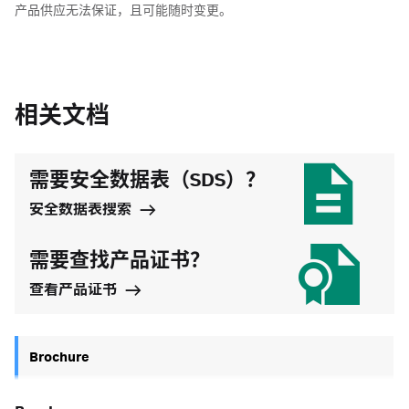
产品供应无法保证，且可能随时变更。
相关文档
需要安全数据表（SDS）？
安全数据表搜索
需要查找产品证书？
查看产品证书
Brochure