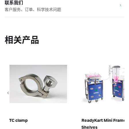
联系我们
客户服务、订单、科学技术问题
相关产品
TC clamp
ReadyKart Mini Frame f
Shelves