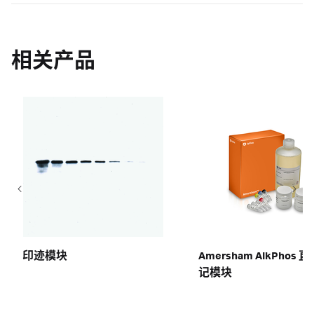
相关产品
印迹模块
Amersham AlkPhos 
记模块