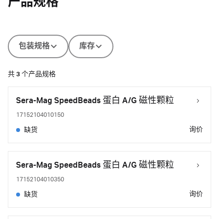
产品规格
包装规格
库存
共
3
个产品规格
Sera-Mag SpeedBeads 蛋白 A/G 磁性颗粒
17152104010150
询价
缺货
Sera-Mag SpeedBeads 蛋白 A/G 磁性颗粒
17152104010350
询价
缺货