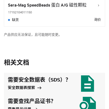
Sera-Mag SpeedBeads 蛋白 A/G 磁性颗粒
17152104011150
询价
缺货
产品供应无法保证，且可能随时变更。
相关文档
需要安全数据表（SDS）？
安全数据表搜索
需要查找产品证书？