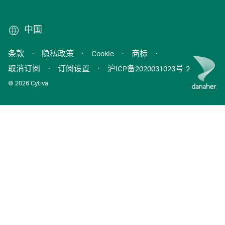
中国
条款
·
隐私政策
·
Cookie
·
商标
·
取消订阅
·
订阅设置
·
沪ICP备2020031023号-2
© 2026 Cytiva