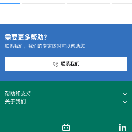
需要更多帮助？
联系我们，我们的专家随时可以帮助您
联系我们
帮助和支持
关于我们