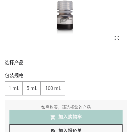
选择产品
包装规格
1 mL
5 mL
100 mL
如需购买，请选择您的产品
加入购物⻋
加入报价单