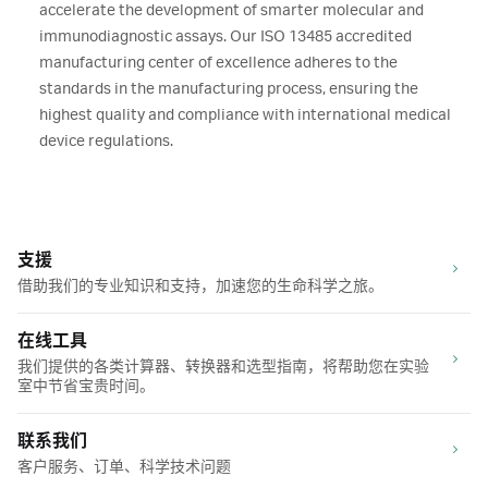
accelerate the development of smarter molecular and
immunodiagnostic assays. Our ISO 13485 accredited
manufacturing center of excellence adheres to the
standards in the manufacturing process, ensuring the
highest quality and compliance with international medical
device regulations.
支援
借助我们的专业知识和支持，加速您的生命科学之旅。
在线工具
我们提供的各类计算器、转换器和选型指南，将帮助您在实验
室中节省宝贵时间。
联系我们
客户服务、订单、科学技术问题