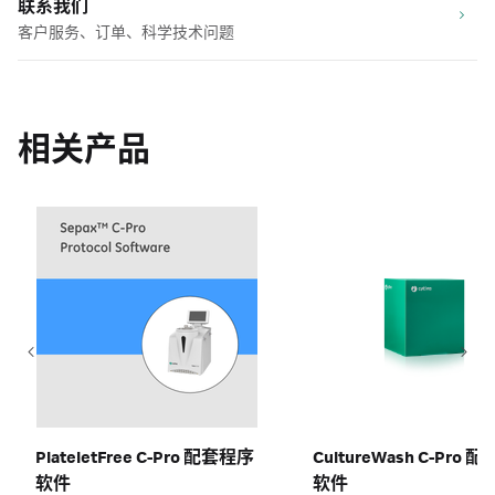
联系我们
客户服务、订单、科学技术问题
相关产品
PlateletFree C-Pro 配套程序
CultureWash C-Pro 
软件
软件