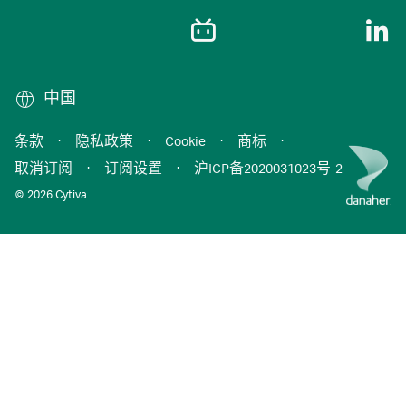
中国
条款
·
隐私政策
·
Cookie
·
商标
·
取消订阅
·
订阅设置
·
沪ICP备2020031023号-2
© 2026 Cytiva