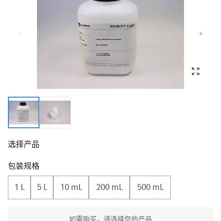
选择产品
包装规格
1 L
5 L
10 mL
200 mL
500 mL
如需购买，请选择您的产品