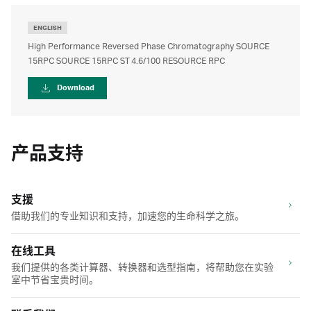
ENGLISH
High Performance Reversed Phase Chromatography SOURCE
15RPC SOURCE 15RPC ST 4.6/100 RESOURCE RPC
Download
产品支持
支援
借助我们的专业知识和支持，加速您的生命科学之旅。
在线工具
我们提供的各类计算器、转换器和选型指南，将帮助您在实验
室中节省宝贵时间。