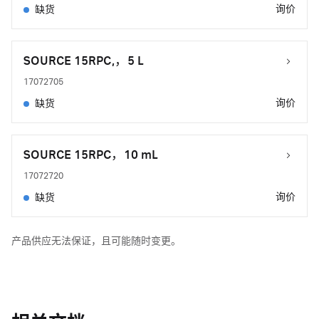
询价
缺货
SOURCE 15RPC,，5 L
17072705
询价
缺货
SOURCE 15RPC，10 mL
17072720
询价
缺货
产品供应无法保证，且可能随时变更。