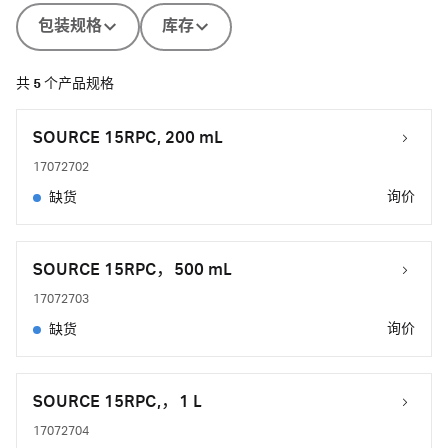
包装规格
库存
共
5
个产品规格
SOURCE 15RPC, 200 mL
17072702
询价
缺货
SOURCE 15RPC，500 mL
17072703
询价
缺货
SOURCE 15RPC,，1 L
17072704