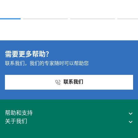
需要更多帮助？
联系我们，我们的专家随时可以帮助您
联系我们
帮助和支持
关于我们