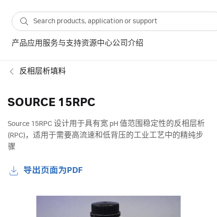
产品
应用
服务与支持
资源中心
公司介绍
反相层析填料
SOURCE 15RPC
Source 15RPC 设计用于具有宽 pH 值范围稳定性的反相层析
(RPC)，适用于需要高流速和低背压的工业工艺中的精纯步
骤
导出页面为PDF