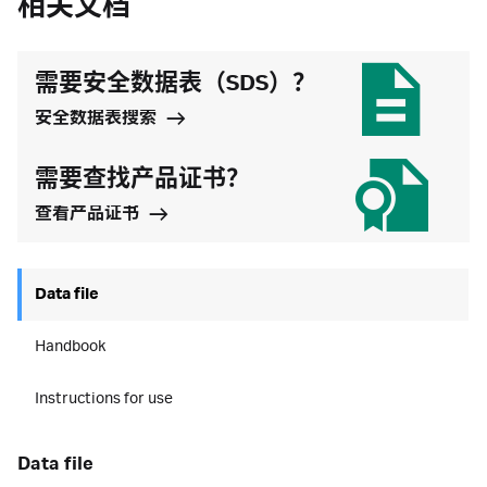
相关文档
需要安全数据表（SDS）？
安全数据表搜索
需要查找产品证书？
查看产品证书
Data file
Handbook
Instructions for use
data file