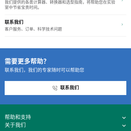
我们提供的各类计算器、转换器和选型指南，将帮助您在实验
室中节省宝贵时间。
联系我们
客户服务、订单、科学技术问题
需要更多帮助？
联系我们，我们的专家随时可以帮助您
联系我们
帮助和支持
关于我们