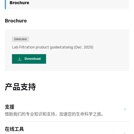
Brochure
brochure
ENGLISH
Lab Filtration product guide/catalog (Dec. 2025)
Download
产品支持
支援
借助我们的专业知识和支持，加速您的生命科学之旅。
在线工具