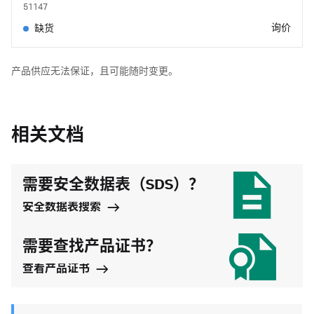
51147
询价
缺货
产品供应无法保证，且可能随时变更。
相关文档
需要安全数据表（SDS）？
安全数据表搜索
需要查找产品证书？
查看产品证书