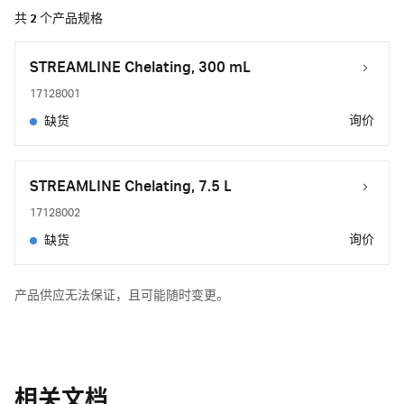
共
2
个产品规格
STREAMLINE Chelating, 300 mL
17128001
询价
缺货
STREAMLINE Chelating, 7.5 L
17128002
询价
缺货
产品供应无法保证，且可能随时变更。
相关文档