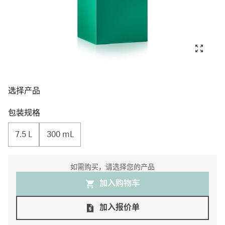
选择产品
包装规格
7.5 L
300 mL
如需购买，请选择您的产品
加入购物⻋
加入报价单