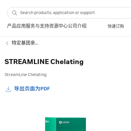
产品
应用
服务与支持
资源中心
公司介绍
快速订购
特定基团亲和填料
STREAMLINE Chelating
StreamLine Chelating
导出页面为PDF