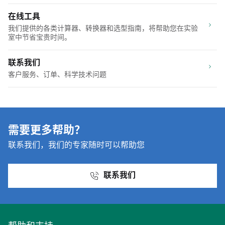
在线工具
我们提供的各类计算器、转换器和选型指南，将帮助您在实验
室中节省宝贵时间。
联系我们
客户服务、订单、科学技术问题
需要更多帮助？
联系我们，我们的专家随时可以帮助您
联系我们