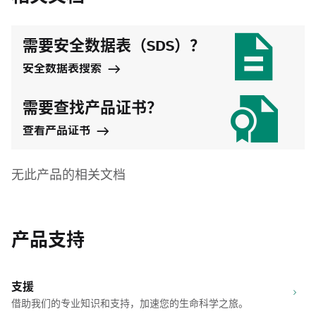
需要安全数据表（SDS）？
安全数据表搜索
需要查找产品证书？
查看产品证书
无此产品的相关文档
产品支持
支援
借助我们的专业知识和支持，加速您的生命科学之旅。