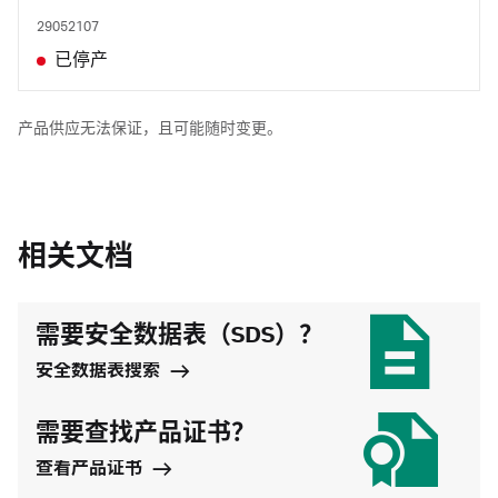
29052107
已停产
产品供应无法保证，且可能随时变更。
相关文档
需要安全数据表（SDS）？
安全数据表搜索
需要查找产品证书？
查看产品证书