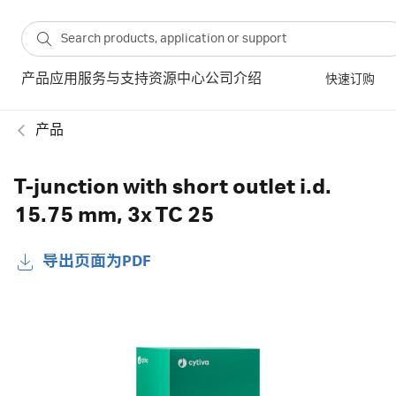
产品
应用
服务与支持
资源中心
公司介绍
快速订购
产品
T-junction with short outlet i.d.
15.75 mm, 3x TC 25
导出页面为PDF