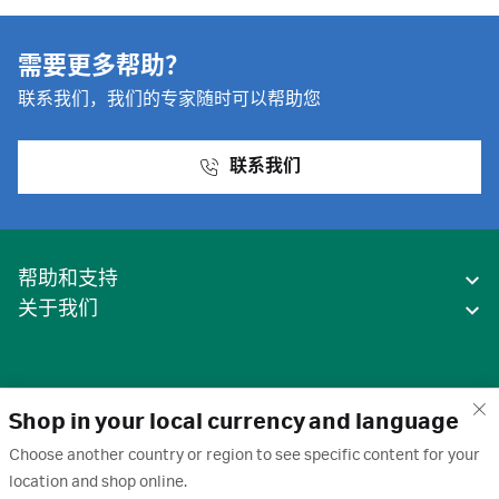
需要更多帮助？
联系我们，我们的专家随时可以帮助您
联系我们
帮助和支持
关于我们
Shop in your local currency and language
Choose another country or region to see specific content for your
location and shop online.
中国