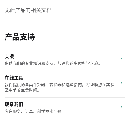
无此产品的相关文档
产品支持
支援
借助我们的专业知识和支持，加速您的生命科学之旅。
在线工具
我们提供的各类计算器、转换器和选型指南，将帮助您在实验
室中节省宝贵时间。
联系我们
客户服务、订单、科学技术问题