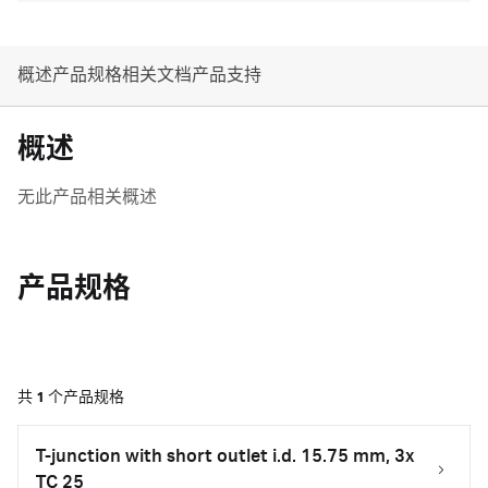
概述
产品规格
相关文档
产品支持
概述
无此产品相关概述
产品规格
共
1
个产品规格
T-junction with short outlet i.d. 15.75 mm, 3x
TC 25