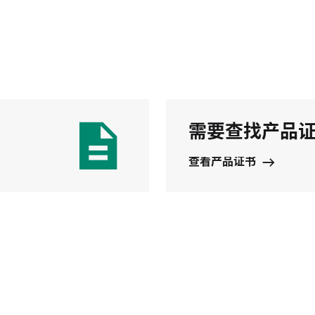
需要查找产品
查看产品证书