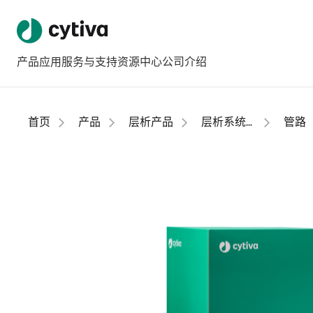
产品
应用
服务与支持
资源中心
公司介绍
首页
产品
层析产品
层析系统工具和配件
管路