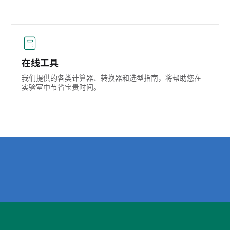
在线工具
我们提供的各类计算器、转换器和选型指南，将帮助您在
实验室中节省宝贵时间。