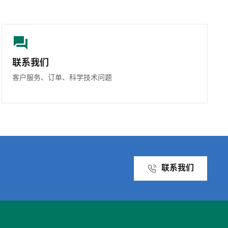
联系我们
客户服务、订单、科学技术问题
联系我们