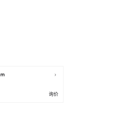
mm
询价