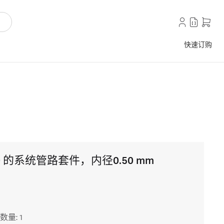
快速订购
 150 的系统管路套件，内径0.50 mm
数量: 1