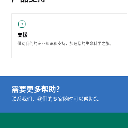
支援
借助我们的专业知识和支持，加速您的生命科学之旅。
需要更多帮助？
联系我们，我们的专家随时可以帮助您