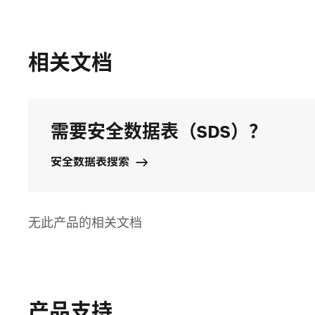
相关文档
需要安全数据表（SDS）？
安全数据表搜索
无此产品的相关文档
产品支持