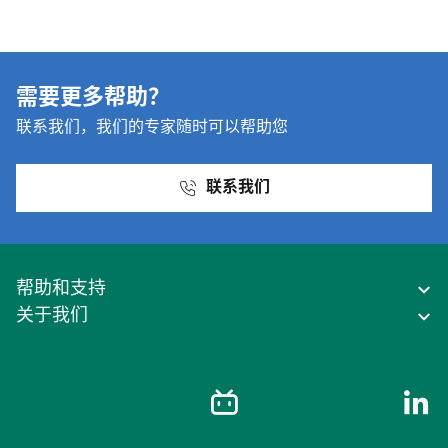
需要更多帮助？
联系我们，我们的专家随时可以帮助您
联系我们
帮助和支持
关于我们