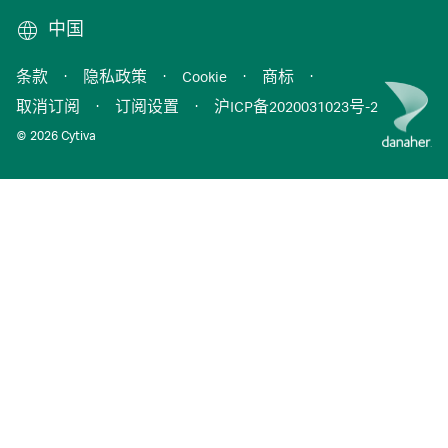
中国
条款
·
隐私政策
·
Cookie
·
商标
·
取消订阅
·
订阅设置
·
沪ICP备2020031023号-2
© 2026 Cytiva