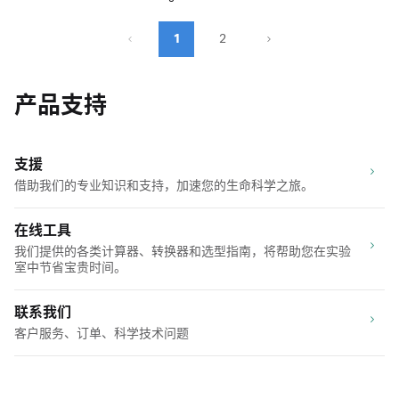
1
2
产品支持
支援
借助我们的专业知识和支持，加速您的生命科学之旅。
在线工具
我们提供的各类计算器、转换器和选型指南，将帮助您在实验
室中节省宝贵时间。
联系我们
客户服务、订单、科学技术问题