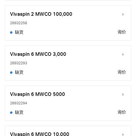
Vivaspin 2 MWCO 100,000
28932258
询价
缺货
Vivaspin 6 MWCO 3,000
28932293
询价
缺货
Vivaspin 6 MWCO 5000
28932294
询价
缺货
Vivaspin 6 MWCO 10,000