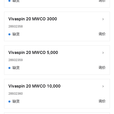
询价
缺货
Vivaspin 20 MWCO 3000
28932358
询价
缺货
Vivaspin 20 MWCO 5,000
28932359
询价
缺货
Vivaspin 20 MWCO 10,000
28932360
询价
缺货