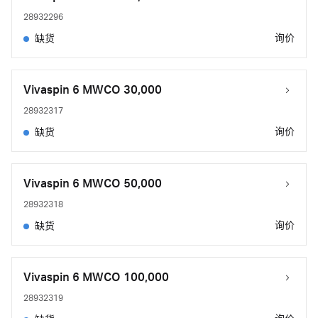
28932296
询价
缺货
Vivaspin 6 MWCO 30,000
28932317
询价
缺货
Vivaspin 6 MWCO 50,000
28932318
询价
缺货
Vivaspin 6 MWCO 100,000
28932319