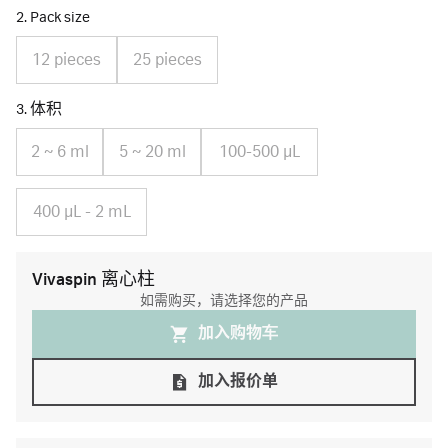
2. Pack size
12 pieces
25 pieces
3. 体积
2 ~ 6 ml
5 ~ 20 ml
100-500 μL
400 μL - 2 mL
Vivaspin 离心柱
如需购买，请选择您的产品
加入购物⻋
加入报价单