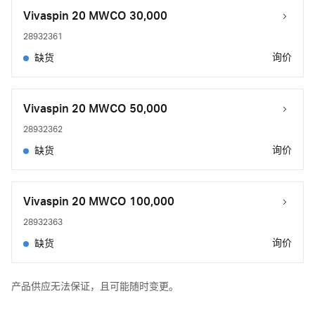
Vivaspin 20 MWCO 30,000
28932361
询价
缺货
Vivaspin 20 MWCO 50,000
28932362
询价
缺货
Vivaspin 20 MWCO 100,000
28932363
询价
缺货
产品供应无法保证，且可能随时变更。