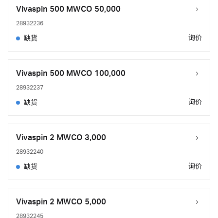
Vivaspin 500 MWCO 50,000
28932236
询价
缺货
Vivaspin 500 MWCO 100,000
28932237
询价
缺货
Vivaspin 2 MWCO 3,000
28932240
询价
缺货
Vivaspin 2 MWCO 5,000
28932245