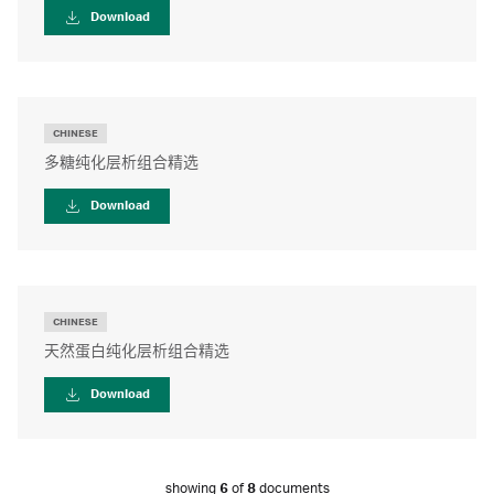
Download
CHINESE
多糖纯化层析组合精选
Download
CHINESE
天然蛋白纯化层析组合精选
Download
showing
6
of
8
documents