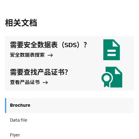
相关文档
需要安全数据表（SDS）？
安全数据表搜索
需要查找产品证书？
查看产品证书
Brochure
Data file
Flyer