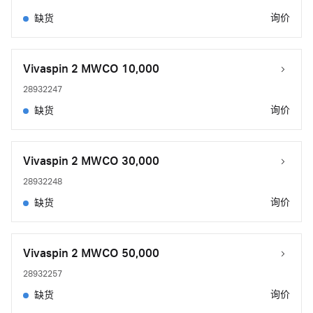
询价
缺货
Vivaspin 2 MWCO 10,000
28932247
询价
缺货
Vivaspin 2 MWCO 30,000
28932248
询价
缺货
Vivaspin 2 MWCO 50,000
28932257
询价
缺货