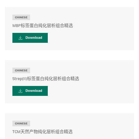
CHINESE
MBP标签蛋白纯化层析组合精选
Download
CHINESE
Strep(II)标签蛋白纯化层析组合精选
Download
CHINESE
TCM天然产物纯化层析组合精选