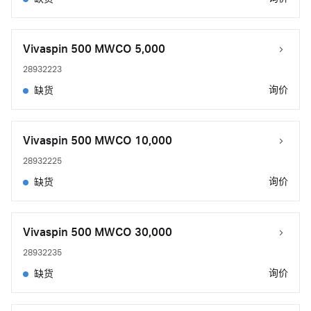
Vivaspin 500 MWCO 5,000
28932223
询价
缺货
Vivaspin 500 MWCO 10,000
28932225
询价
缺货
Vivaspin 500 MWCO 30,000
28932235
询价
缺货