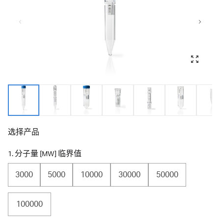
选择产品
1. 分子量 [MW] 临界值
3000
5000
10000
30000
50000
100000