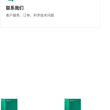
联系我们
客户服务、订单、科学技术问题