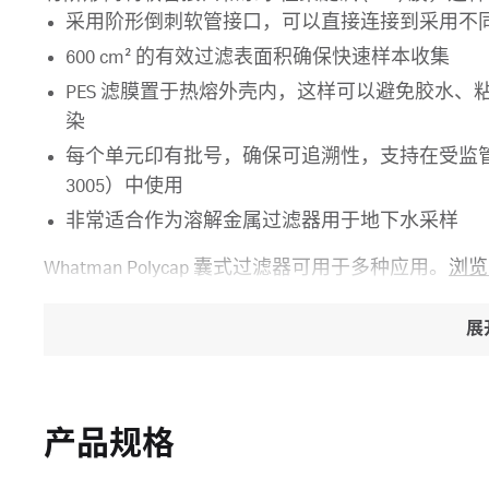
采用阶形倒刺软管接口，可以直接连接到采用不
600 cm² 的有效过滤表面积确保快速样本收集
PES 滤膜置于热熔外壳内，这样可以避免胶水
染
每个单元印有批号，确保可追溯性，支持在受监管
3005）中使用
非常适合作为溶解金属过滤器用于地下水采样
Whatman Polycap 囊式过滤器可用于多种应用。
浏览 
展
产品规格