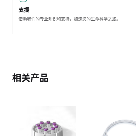
支援
借助我们的专业知识和支持，加速您的生命科学之旅。
相关产品