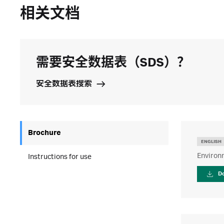
相关文档
需要安全数据表（SDS）？
安全数据表搜索
Brochure
ENGLISH
Environm
Instructions for use
D