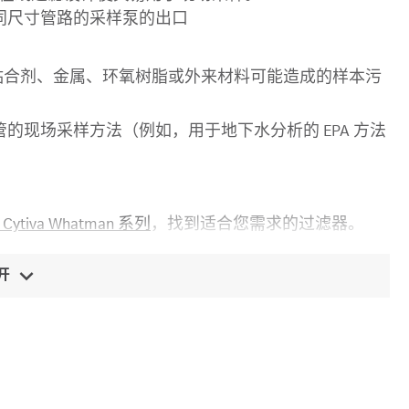
同尺寸管路的采样泵的出口
、粘合剂、金属、环氧树脂或外来材料可能造成的样本污
的现场采样方法（例如，用于地下水分析的 EPA 方法
Cytiva Whatman 系列
，找到适合您需求的过滤器。
开