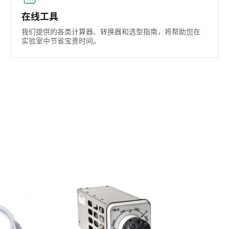
在线工具
我们提供的各类计算器、转换器和选型指南，将帮助您在
实验室中节省宝贵时间。