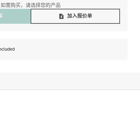
如需购买，请选择您的产品
⻋
加入报价单
ncluded