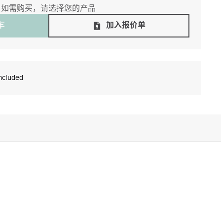
如需购买，请选择您的产品
⻋
加入报价单
ncluded