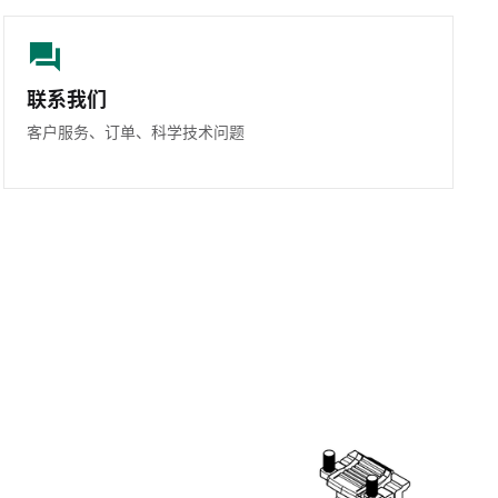
联系我们
客户服务、订单、科学技术问题