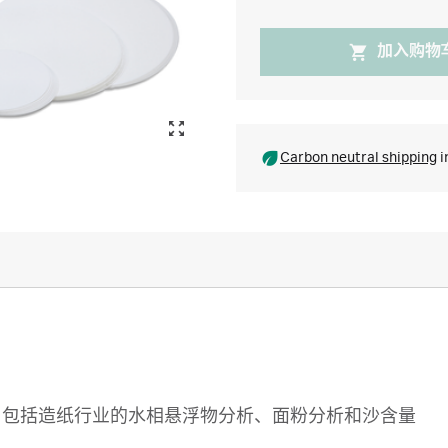
加入购物
Carbon neutral shipping
i
常规定量分析，包括造纸行业的水相悬浮物分析、面粉分析和沙含量