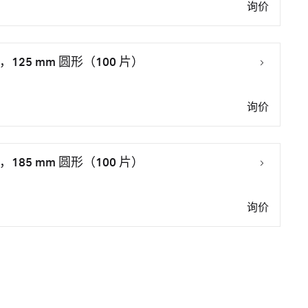
询价
，125 mm 圆形（100 片）
询价
，185 mm 圆形（100 片）
询价