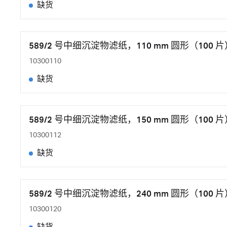
缺货
589/2 号中细沉淀物滤纸，110 mm 圆形（100 片
10300110
缺货
589/2 号中细沉淀物滤纸，150 mm 圆形（100 片
10300112
缺货
589/2 号中细沉淀物滤纸，240 mm 圆形（100 片
10300120