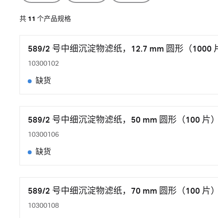
共
11
个产品规格
589/2 号中细沉淀物滤纸，12.7 mm 圆形（1000
10300102
缺货
589/2 号中细沉淀物滤纸，50 mm 圆形（100 片
10300106
缺货
589/2 号中细沉淀物滤纸，70 mm 圆形（100 片
10300108