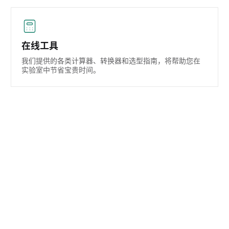
在线工具
我们提供的各类计算器、转换器和选型指南，将帮助您在
实验室中节省宝贵时间。