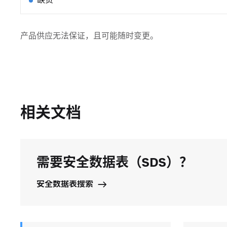
缺货
产品供应无法保证，且可能随时变更。
相关文档
需要安全数据表（SDS）？
安全数据表搜索