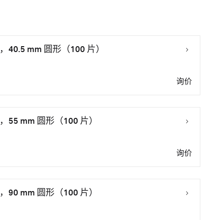
40.5 mm 圆形（100 片）
询价
，55 mm 圆形（100 片）
询价
，90 mm 圆形（100 片）