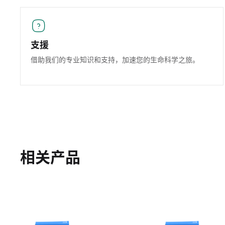
支援
借助我们的专业知识和支持，加速您的生命科学之旅。
相关产品