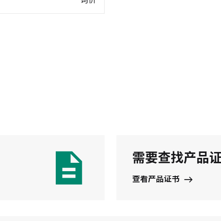
询价
需要查找产品
查看产品证书