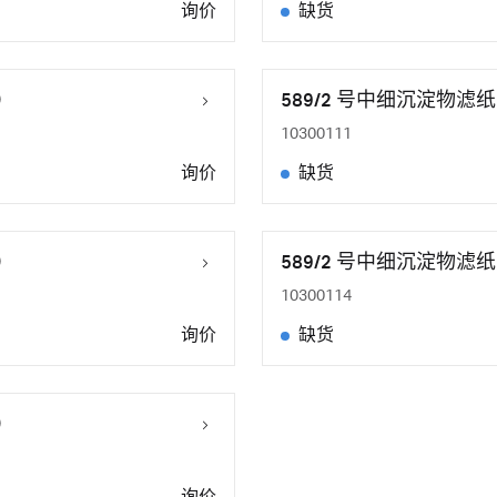
询价
缺货
）
589/2 号中细沉淀物滤纸
10300111
询价
缺货
）
589/2 号中细沉淀物滤纸
10300114
询价
缺货
）