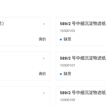
 片）
589/2 号中细沉淀物滤纸，
10300103
询价
缺货
）
589/2 号中细沉淀物滤纸
10300107
询价
缺货
）
589/2 号中细沉淀物滤纸
10300109