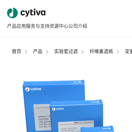
产品
应用
服务与支持
资源中心
公司介绍
首页
产品
实验室过滤
纤维素滤纸
定