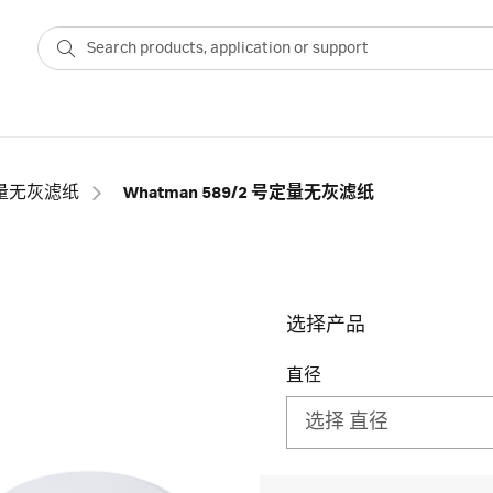
量无灰滤纸
Whatman 589/2 号定量无灰滤纸
选择产品
直径
选择 直径