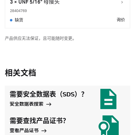
3 × UNF 5/16" 母接头
28404769
询价
缺货
产品供应无法保证，且可能随时变更。
相关文档
需要安全数据表（SDS）？
安全数据表搜索
需要查找产品证书？
查看产品证书