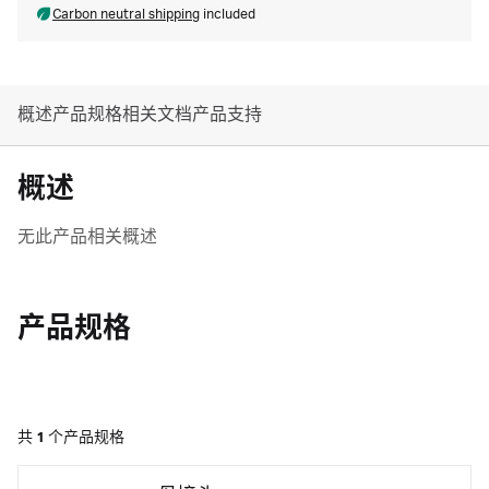
Carbon neutral shipping
included
概述
产品规格
相关文档
产品支持
概述
无此产品相关概述
产品规格
共
1
个产品规格