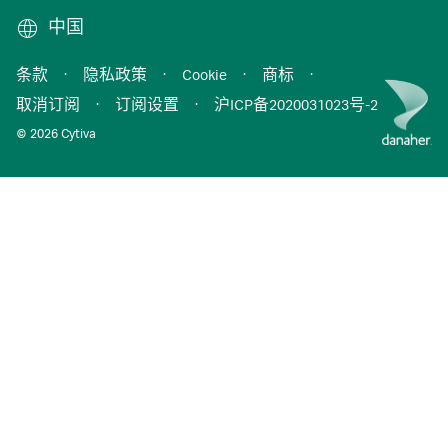
中国
条款
·
隐私政策
·
Cookie
·
商标
·
取消订阅
·
订阅设置
·
沪ICP备2020031023号-2
© 2026 Cytiva