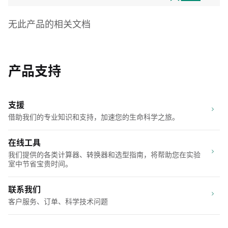
无此产品的相关文档
产品支持
支援
借助我们的专业知识和支持，加速您的生命科学之旅。
在线工具
我们提供的各类计算器、转换器和选型指南，将帮助您在实验
室中节省宝贵时间。
联系我们
客户服务、订单、科学技术问题