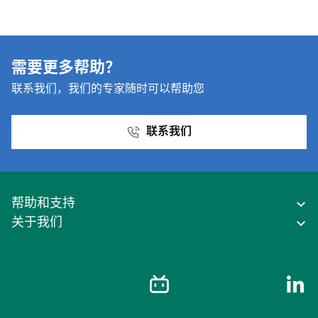
需要更多帮助？
联系我们，我们的专家随时可以帮助您
联系我们
帮助和支持
关于我们