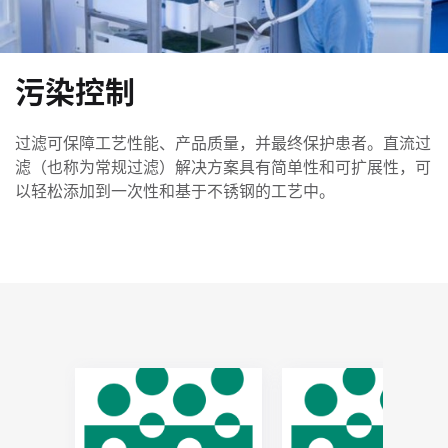
污染控制
过滤可保障工艺性能、产品质量，并最终保护患者。直流过
滤（也称为常规过滤）解决方案具有简单性和可扩展性，可
以轻松添加到一次性和基于不锈钢的工艺中。