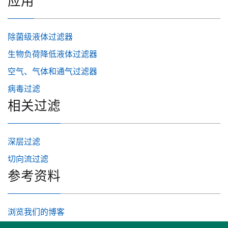
应用
除菌级液体过滤器
生物负荷降低液体过滤器
空气、气体和通气过滤器
病毒过滤
相关过滤
深层过滤
切向流过滤
参考资料
浏览我们的博客