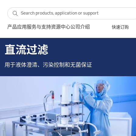
产品
应用
服务与支持
资源中心
公司介绍
快速订购
直流过滤
用于液体澄清、污染控制和无菌保证