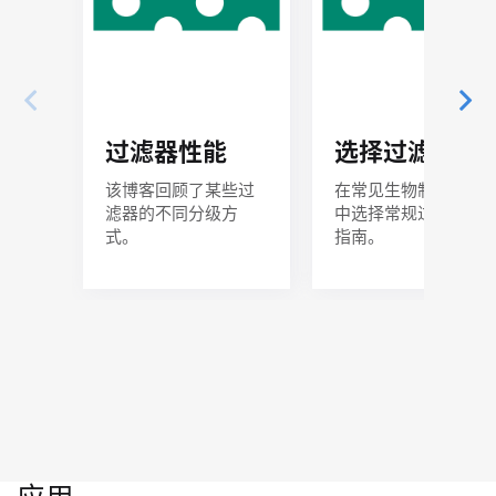
过滤器性能
选择过滤器
该博客回顾了某些过
在常见生物制药工艺
滤器的不同分级方
中选择常规过滤器的
式。
指南。