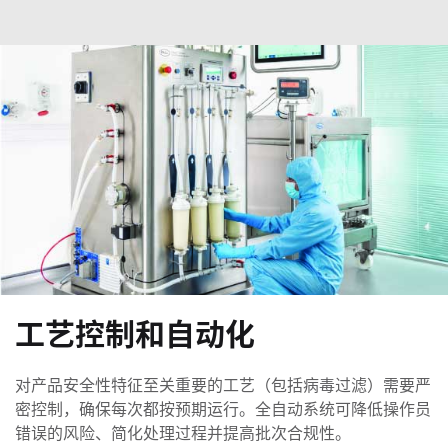
工艺控制和自动化
对产品安全性特征至关重要的工艺（包括病毒过滤）需要严
密控制，确保每次都按预期运行。全自动系统可降低操作员
错误的风险、简化处理过程并提高批次合规性。