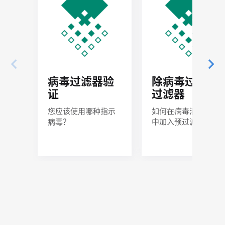
病毒过滤器验
除病毒过滤预
证
过滤器
您应该使用哪种指示
如何在病毒清除研究
病毒？
中加入预过滤器？