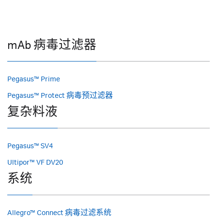
mAb 病毒过滤器
Pegasus™ Prime
Pegasus™ Protect 病毒预过滤器
复杂料液
Pegasus™ SV4
Ultipor™ VF DV20
系统
Allegro™ Connect 病毒过滤系统