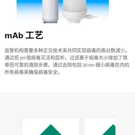
mAb 工艺
监管机构需要多种正交技术来共同实现病毒的高对数减少。
通过低 pH 值病毒灭活和层析，过滤基于病毒大小增加了简
单而可靠的清除步骤，通过去除包括 20 nm 细小病毒在内的
所有病毒来确保病毒安全。