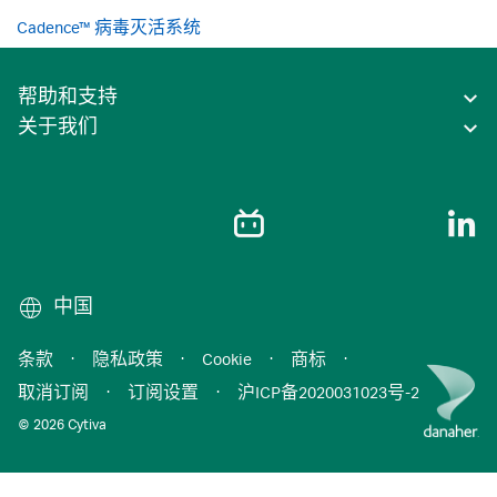
Cadence™ 病毒灭活系统
帮助和支持
关于我们
中国
条款
·
隐私政策
·
Cookie
·
商标
·
取消订阅
·
订阅设置
·
沪ICP备2020031023号-2
© 2026 Cytiva