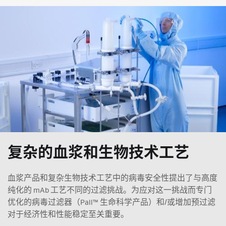
复杂的血浆和生物技术工艺
血浆产品和复杂生物技术工艺中的病毒安全性提出了与高度
纯化的 mAb 工艺不同的过滤挑战。为应对这一挑战而专门
优化的病毒过滤器（Pall™ 生命科学产品）和/或增加预过滤
对于经济性和性能稳定至关重要。