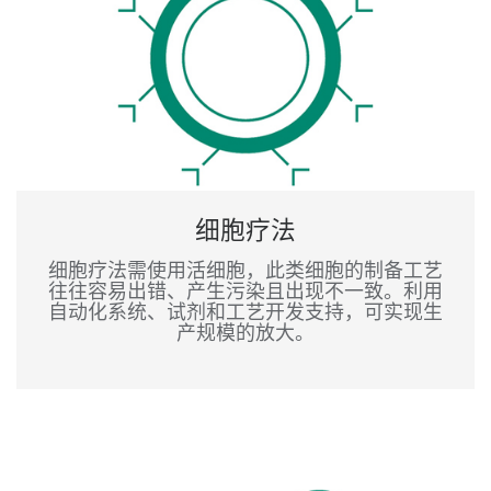
细胞疗法
细胞疗法需使用活细胞，此类细胞的制备工艺
往往容易出错、产生污染且出现不一致。利用
自动化系统、试剂和工艺开发支持，可实现生
产规模的放大。