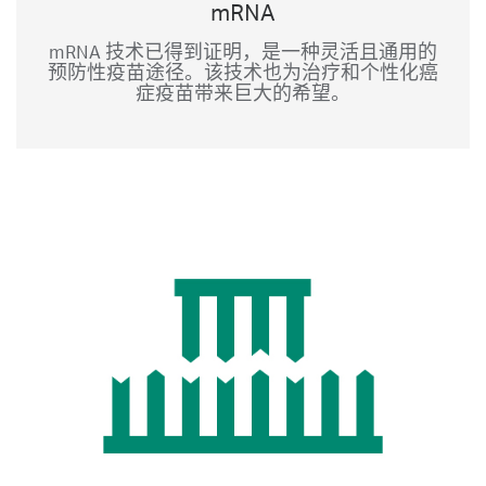
mRNA
mRNA 技术已得到证明，是一种灵活且通用的
预防性疫苗途径。该技术也为治疗和个性化癌
症疫苗带来巨大的希望。