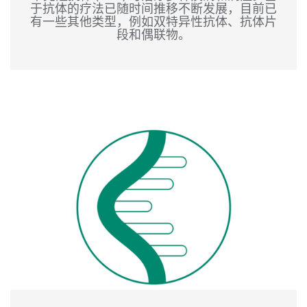
于抗体的疗法已随时间推移不断发展，目前已
有一些其他类型，例如双特异性抗体、抗体片
段和偶联物。