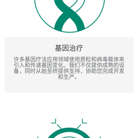
基因治疗
许多基因疗法应用领域使用质粒和病毒载体来
引入和传递基因变化。我们不仅提供成熟的设
备，同时从始至终提供支持，协助您完成开发
和生产。