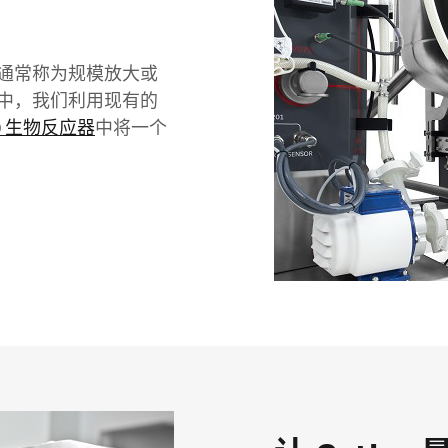
通常称为规模放大或
中，我们利用现有的
1000 生物反应器
中将一个