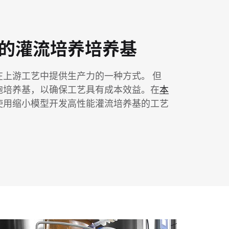
的灌流培养培养基
在上游工艺中提供生产力的一种方式。 但
胞培养基，以确保工艺具有成本效益。在
本
使用缩小模型开发高性能灌流培养基的工艺