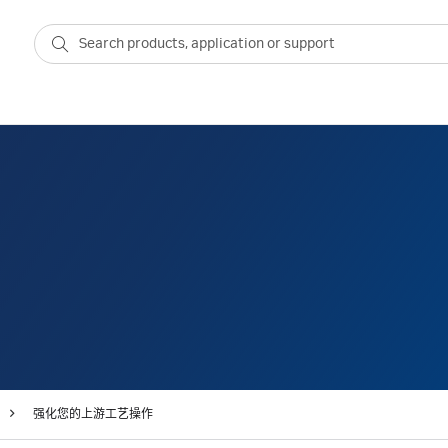
强化您的上游工艺操作