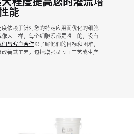
va 最大程度提高您的灌流培
性能
高度依赖于针对您的特定应用而优化的细胞
就像人一样，每个细胞系都是唯一的，没有
我们与客户合作
以了解他们的目标和困难，
改善其工艺，包括增强型 N-1 工艺或生产