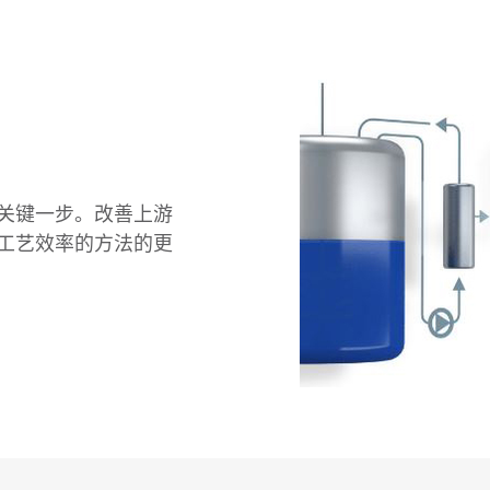
关键一步。改善上游
工艺效率的方法的更