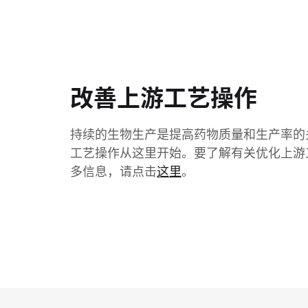
改善上游工艺操作
持续的生物生产是提高药物质量和生产率的
工艺操作从这里开始。要了解有关优化上游
多信息，请点击
这里
。