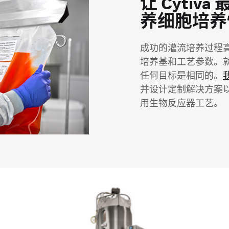
让 Cyti
养细胞培养
成功的灌流培养过程
培养基和工艺参数。
任何目标是相同的。
并设计定制解决方案以
用生物反应器工艺。