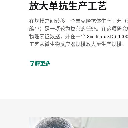
放大单抗生产工艺
在规模之间转移一个单克隆抗体生产工艺（
缩小）是一项较为复杂的任务。在这项研究
物理表征数据，并在一个
Xcellerex XDR-
工艺从微生物反应器规模放大至生产规模。
了解更多