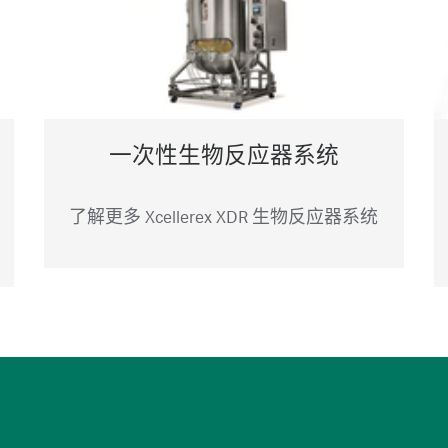
一次性生物反应器系统
了解更多 Xcellerex XDR 生物反应器系统