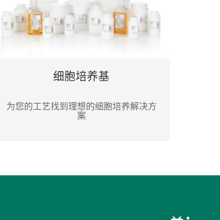
细胞培养基
为您的工艺找到理想的细胞培养解决方
案