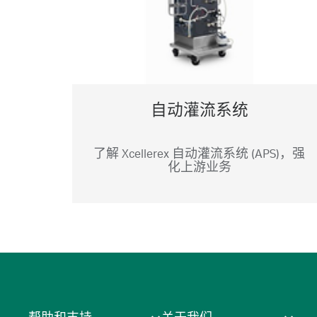
自动灌流系统
了解 Xcellerex 自动灌流系统 (APS)，强
化上游业务