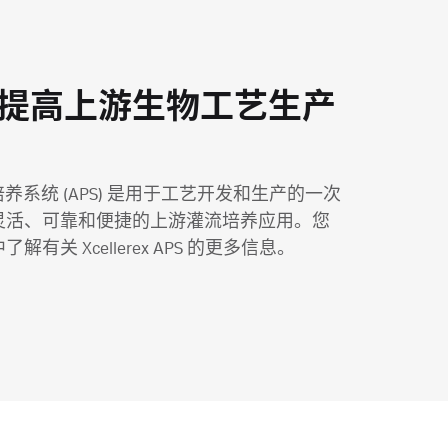
提高上游生物工艺生产
灌流培养系统 (APS) 是用于工艺开发和生产的一次
灵活、可靠和便捷的上游灌流培养应用。您
了解有关 Xcellerex APS 的更多信息。