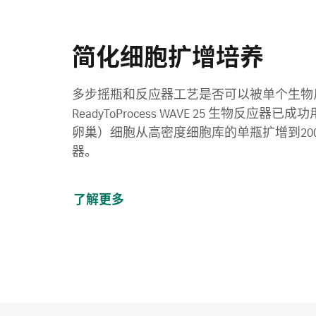
简化细胞扩增培养
多步摇瓶和反应器工艺是否可以被单个生物
ReadyToProcess WAVE 25 生物反应器
卵巢）细胞从高密度细胞库的单瓶扩增到2000
器。
了解更多