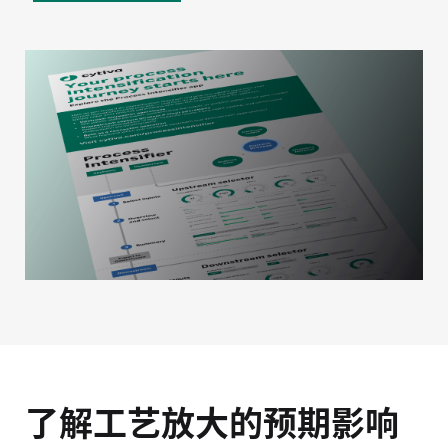
了解工艺放大的预期影响