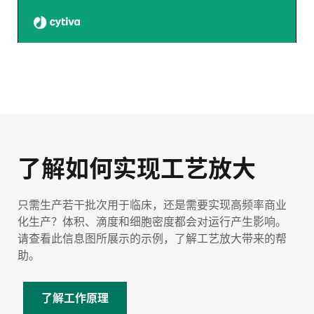
了解如何实现工艺放大
只需生产若干批次用于临床，还是需要实现高频率商业
化生产？体积、滴度和细胞密度都会对运行产生影响。
请查看此信息图所展示的示例，了解工艺放大带来的帮
助。
了解工作原理