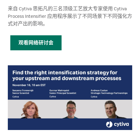
来自 Cytiva 思拓凡的三名顶级工艺放大专家使用 Cytiva
Process Intensifier 应用程序展示了不同场景下不同强化方
式对产出的影响。
观看网络研讨会