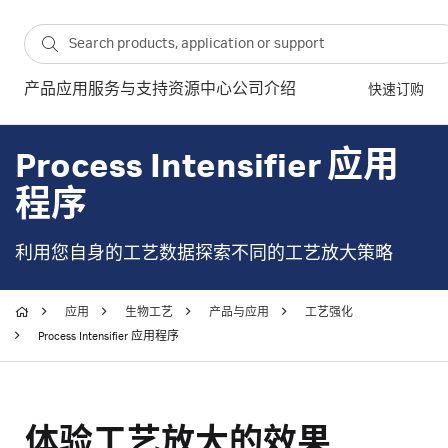
产品
应用
服务与支持
资源中心
公司介绍
快速订购
Process Intensifier 应用
程序
利用您自身的工艺数据探索不同的工艺放大策略
应用
生物工艺
产品与应用
工艺强化
Process Intensifier 应用程序
体验工艺放大的效果