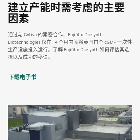
建立产能时需考虑的主要
因素
通过与 Cytiva 的紧密合作，Fujifilm Diosynth
Biotechnologies 仅在 14 个月内就将英国首个 cGMP 一次性
生产设施投入运行。了解 Fujifilm Diosynth 如何评估其选
择以及成功的秘诀。
下载电子书