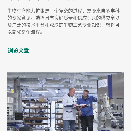
生物生产能力扩张是一个复杂的过程，需要来自多学科
的专家意见。选择具有良好质量和供应记录的供应商以
及广泛的技术平台和深厚的生物工艺专业知识，您将可
以简化整个流程。
浏览文章