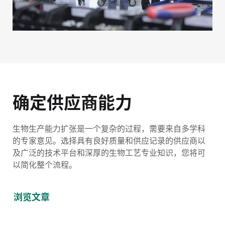
确定供应商能力
生物生产能力扩张是一个复杂的过程，需要来自多学科
的专家意见。选择具有良好质量和供应记录的供应商以
及广泛的技术平台和深厚的生物工艺专业知识，您将可
以简化整个流程。
浏览文章