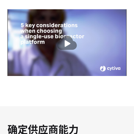
确定供应商能力