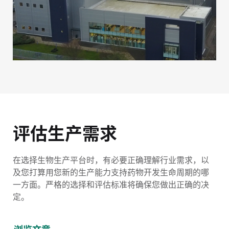
评估生产需求
在选择生物生产平台时，有必要正确理解行业需求，以
及您打算用您新的生产能力支持药物开发生命周期的哪
一方面。严格的选择和评估标准将确保您做出正确的决
定。