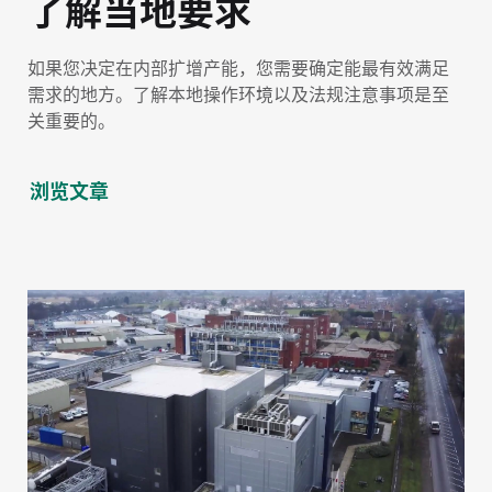
了解当地要求
如果您决定在内部扩增产能，您需要确定能最有效满足
需求的地方。了解本地操作环境以及法规注意事项是至
关重要的。
浏览文章