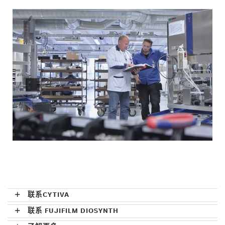
联系CYTIVA
联系 FUJIFILM DIOSYNTH