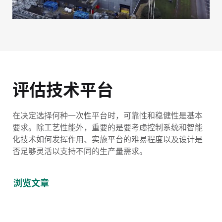
评估技术平台
在决定选择何种一次性平台时，可靠性和稳健性是基本
要求。除工艺性能外，重要的是要考虑控制系统和智能
化技术如何发挥作用、实施平台的难易程度以及设计是
否足够灵活以支持不同的生产量需求。
浏览文章