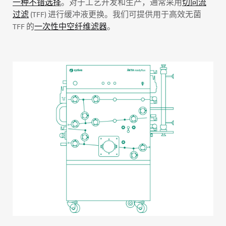
一种不错选择
。对于工艺开发和生产，通常采用
切向流
过滤
(TFF) 进行缓冲液更换。我们可提供用于高效无菌
TFF 的
一次性中空纤维滤器
。