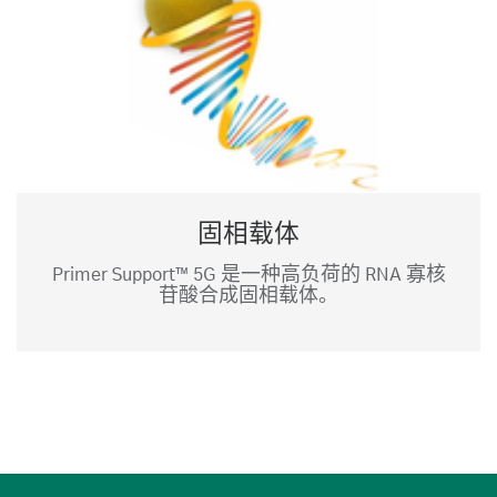
固相载体
Primer Support™ 5G 是一种高负荷的 RNA 寡核
苷酸合成固相载体。