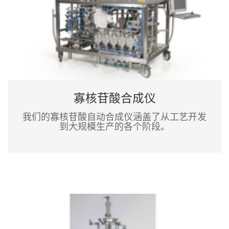
寡核苷酸合成仪
我们的寡核苷酸自动合成仪涵盖了从工艺开发
到大规模生产的各个阶段。