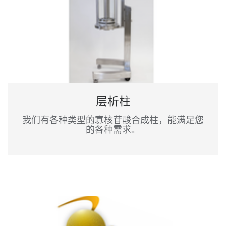
层析柱
我们有各种类型的寡核苷酸合成柱，能满足您
的各种需求。