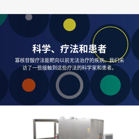
科学、疗法和患者
寡核苷酸疗法能靶向以前无法治疗的疾病。我们采
访了一些接触到这些疗法的科学家和患者。