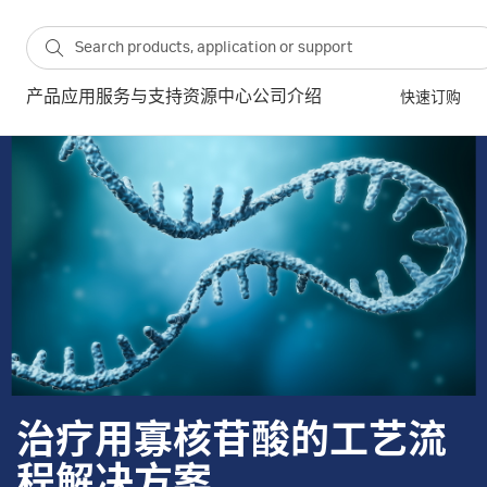
产品
应用
服务与支持
资源中心
公司介绍
快速订购
治疗用寡核苷酸的工艺流
程解决方案