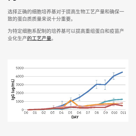
选择正确的细胞培养基对于提高生物工艺产量和确保一
致的蛋白质质量来说十分重要。
为特定细胞系配制的培养基可以提高重组蛋白和疫苗产
业化生产
的工艺产量
。