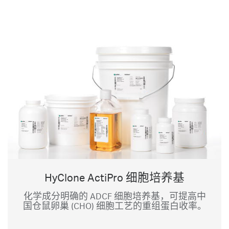
HyClone ActiPro 细胞培养基
化学成分明确的 ADCF 细胞培养基，可提高中
国仓鼠卵巢 (CHO) 细胞工艺的重组蛋白收率。