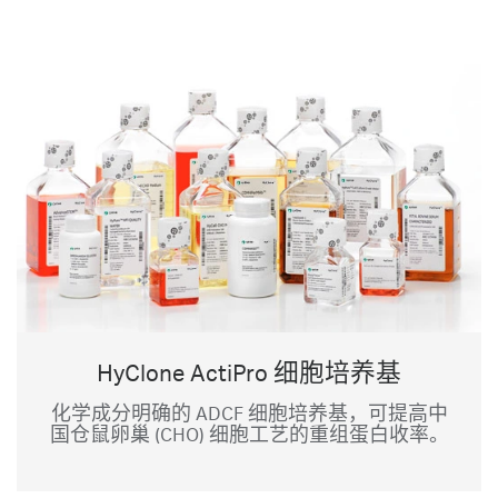
HyClone ActiPro 细胞培养基
化学成分明确的 ADCF 细胞培养基，可提高中
国仓鼠卵巢 (CHO) 细胞工艺的重组蛋白收率。