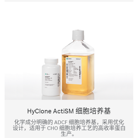
HyClone ActiSM 细胞培养基
化学成分明确的 ADCF 细胞培养基，采用优化
设计，适用于 CHO 细胞培养工艺的高收率蛋白
生产。