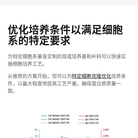
优化培养条件以满足细胞
系的特定要求
为特定细胞系量身定制的现成培养基和补料可以快速实
施细胞培养工艺。
从推荐的方案开始，您可以为
特定细胞克隆优化
培养条
件，以最大程度地提高工艺产量，确保蛋白质质量一
致。