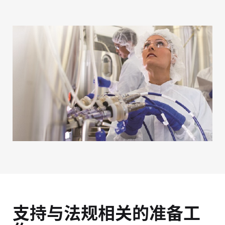
支持与法规相关的准备工