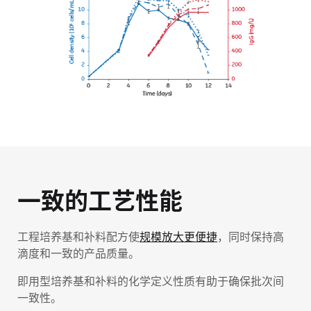
一致的工艺性能
工程培养基和补料配方使
规模放大更便捷
，同时保持高
滴度和一致的产品质量。
即用型培养基和补料的化学定义性质有助于确保批次间
一致性。