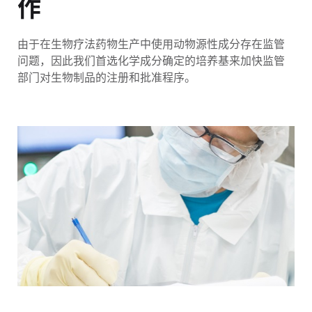
作
由于在生物疗法药物生产中使用动物源性成分存在监管
问题，因此我们首选化学成分确定的培养基来加快监管
部门对生物制品的注册和批准程序。