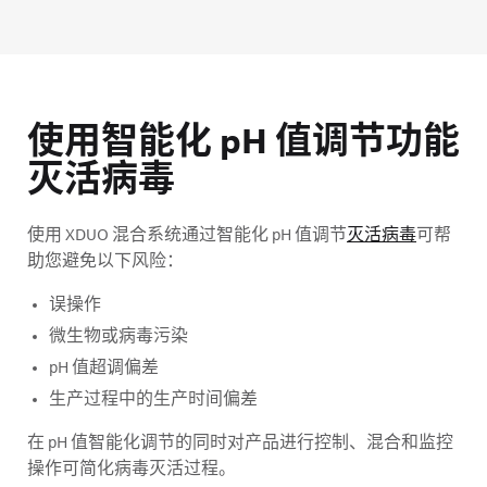
使用智能化 pH 值调节功能
灭活病毒
使用 XDUO 混合系统通过智能化 pH 值调节
灭活病毒
可帮
助您避免以下风险：
误操作
微生物或病毒污染
pH 值超调偏差
生产过程中的生产时间偏差
在 pH 值智能化调节的同时对产品进行控制、混合和监控
操作可简化病毒灭活过程。