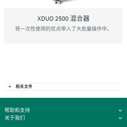
XDUO 2500 混合器
将一次性使用的优点带入了大批量操作中。
相关文件
帮助和支持
关于我们