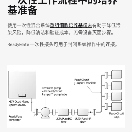
一次性工作流程中的培养
基准备
使用一次性混合系统
重组细胞培养基粉末
有助于降低污
染风险，降低清洁和验证成本，无需设备灭菌步骤。
ReadyMate 一次性接头可用于封闭系统操作中的连接。