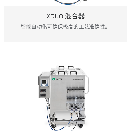
XDUO 混合器
智能自动化可确保极高的工艺准确性。