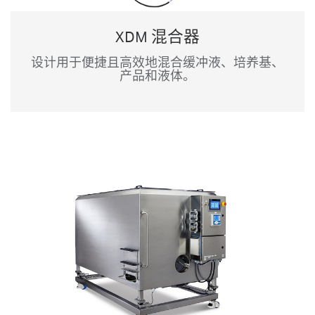
XDM 混合器
设计用于便捷且高效地混合缓冲液、培养基、
产品和液体。