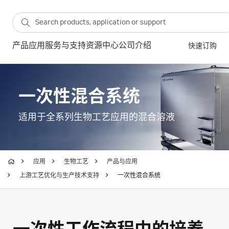
产品
应用
服务与支持
资源中心
公司介绍
快速订购
一次性混合系统
适用于全系列生物工艺应用的混合溶液
应用
生物工艺
产品与应用
上游工艺优化与生产技术支持
一次性混合系统