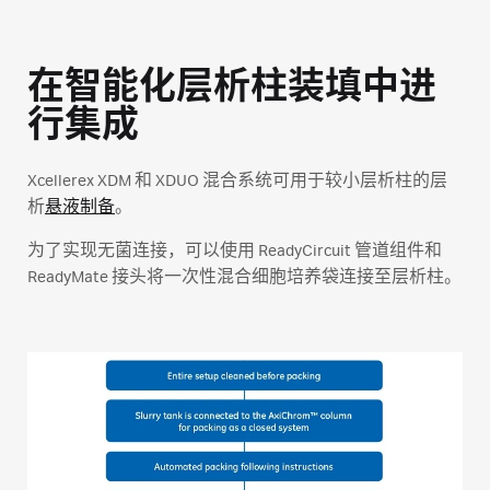
在智能化层析柱装填中进
行集成
Xcellerex XDM 和 XDUO 混合系统可用于较小层析柱的层
析
悬液制备
。
为了实现无菌连接，可以使用 ReadyCircuit 管道组件和
ReadyMate 接头将一次性混合细胞培养袋连接至层析柱。