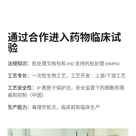
通过合作进入药物临床试
验
法规知识：
批处理文档包和 IND 支持的批处理 (NMPA)
工艺专长：
一次性生物工艺，工艺开发：上游/下游工艺
工艺安全性：
IP 黑匣子保护法，安全监督下的细胞系隔
离和控制（中国）
生产能力：
毒理学批次，临床前和临床生产