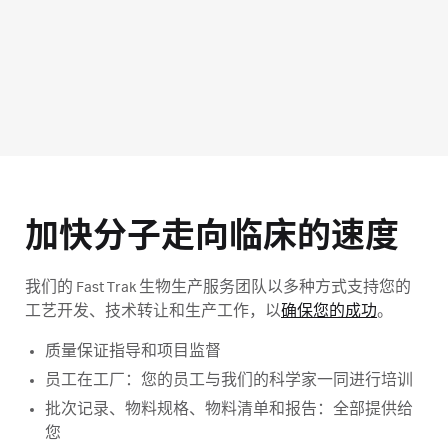
加快分子走向临床的速度
我们的 Fast Trak 生物生产服务团队以多种方式支持您的
工艺开发、技术转让和生产工作，以
确保您的成功
。
质量保证指导和项目监督
员工在工厂：您的员工与我们的科学家一同进行培训
批次记录、物料规格、物料清单和报告：全部提供给
您