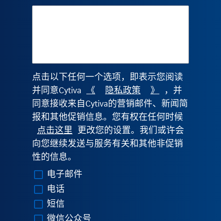
点击以下任何一个选项，即表示您阅读
并同意Cytiva
《
隐私政策
》
，并
同意接收来自Cytiva的营销邮件、新闻简
报和其他促销信息。您有权在任何时候
点击这里
更改您的设置。我们或许会
向您继续发送与服务有关和其他非促销
性的信息。
电子邮件
电话
短信
微信公众号