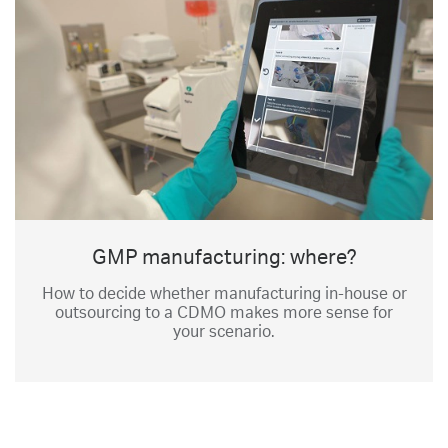
GMP manufacturing: where?
How to decide whether manufacturing in-house or
outsourcing to a CDMO makes more sense for
your scenario.