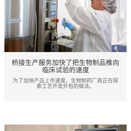
桥接生产服务加快了把生物制品推向
临床试验的速度
为了加快产品上市速度，生物制药厂商正在探
索工艺开发外包的做法。