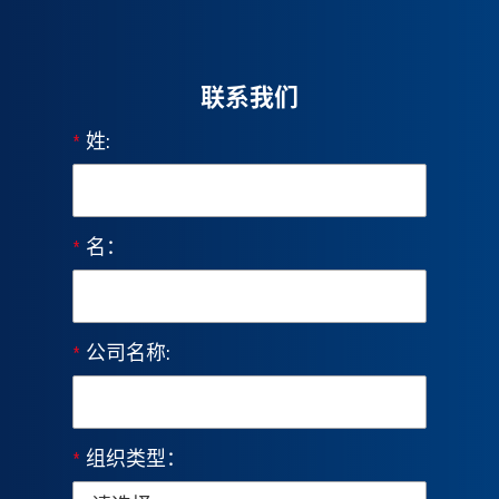
联系我们
*
姓:
*
名：
*
公司名称:
*
组织类型：