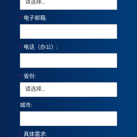
*
电子邮箱:
*
电话（办公）:
*
省份:
城市:
*
具体需求: