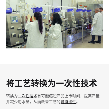
将工艺转换为一次性技术
转换为
一次性技术
有可能缩短产品上市时间，提高产量
并减少用水量，从而改善工艺的
可持续性
。