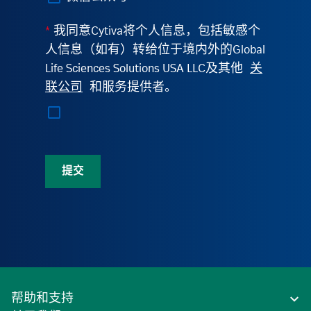
*
我同意Cytiva将个人信息，包括敏感个
人信息（如有）转给位于境内外的Global
Life Sciences Solutions USA LLC及其他
关
联公司
和服务提供者。
提交
帮助和支持