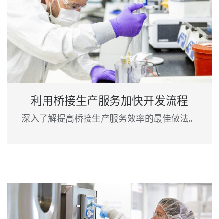
利用桥接生产服务加快开发流程
深入了解提高桥接生产服务效率的最佳做法。