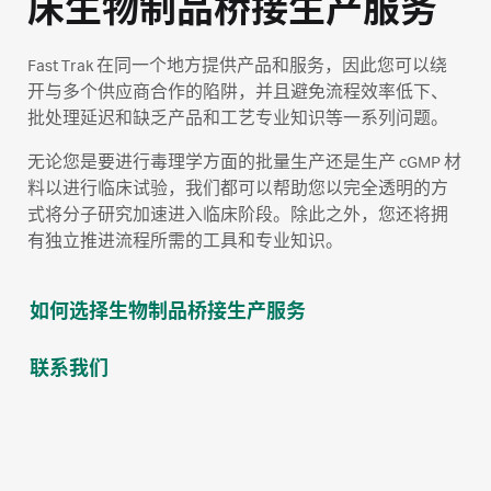
床生物制品桥接生产服务
Fast Trak 在同一个地方提供产品和服务，因此您可以绕
开与多个供应商合作的陷阱，并且避免流程效率低下、
批处理延迟和缺乏产品和工艺专业知识等一系列问题。
无论您是要进行毒理学方面的批量生产还是生产 cGMP 材
料以进行临床试验，我们都可以帮助您以完全透明的方
式将分子研究加速进入临床阶段。除此之外，您还将拥
有独立推进流程所需的工具和专业知识。
如何选择生物制品桥接生产服务
联系我们