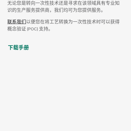
无论您是转向一次性技术还是寻求在该领域具有专业知
识的生产服务提供商，我们均可为您提供服务。
联系我们
以便您在将工艺转换为一次性技术时可以获得
概念验证 (POC) 支持。
下载手册