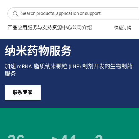
产品
应用
服务与支持
资源中心
公司介绍
快速订购
纳米药物服务
加速 mRNA-脂质纳米颗粒 (LNP) 制剂开发的生物制药
服务
联系专家