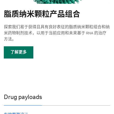
脂质纳米颗粒产品组合
探索我们易于获得且具有良好表征的脂质纳米颗粒组合和纳
米药物制剂技术，以用于当前应用和未来基于 RNA 的治疗
方法。
了解更多
Drug payloads