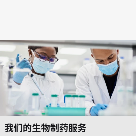
我们的生物制药服务