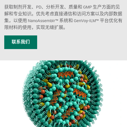
获取制剂开发、PD、分析开发、质量和 GMP 生产方面的见
解和专业知识。优先考虑直接通信和访问方案以及内部数据
集，以使用 NanoAssemblr™ 系统和 GenVoy-ILM™ 平台优化有
限材料的使用，实现无缝扩展。
联系我们