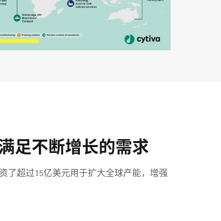
满足不断增长的需求
a投资了超过15亿美元用于扩大全球产能，增强