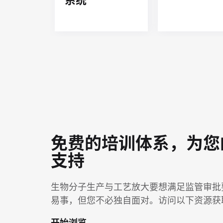
系统
免费的培训体系，为您
支持
生物分子生产与工艺放大要想满足监管审批
易事，但您不必独自面对。访问以下资源获