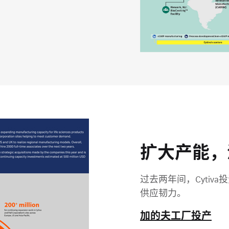
扩大产能，
过去两年间，Cytiv
供应韧力。
加的夫工厂投产