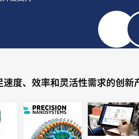
足速度、效率和灵活性需求的创新