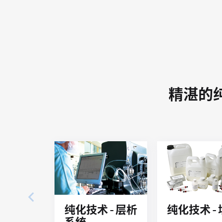
精湛的
纯化技术 -
纯化技术 - 层析