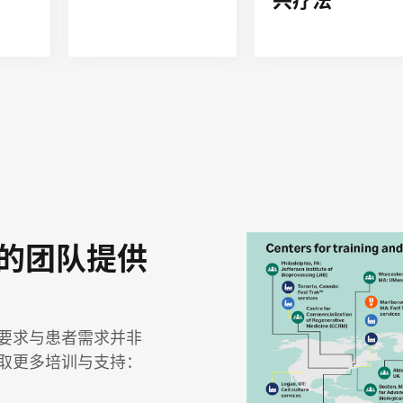
兴疗法
的团队提供
要求与患者需求并非
取更多培训与支持：