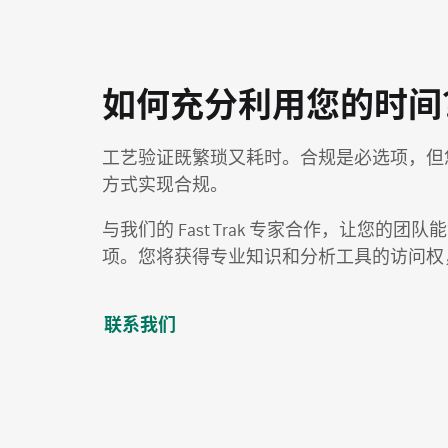
如何充分利用您的时间
工艺验证既繁琐又耗时。合规是必选项，但
方式实现合规。
与我们的 Fast Trak 专家合作，让您的
项。您将获得专业知识和分析工具的访问权
联系我们