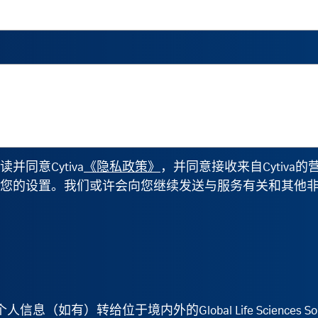
同意Cytiva
《
隐私政策
》
，并同意接收来自Cytiv
您的设置。我们或许会向您继续发送与服务有关和其他
如有）转给位于境内外的Global Life Sciences Solut