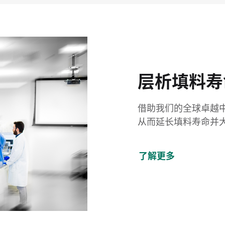
层析填料寿
借助我们的全球卓越
从而延长填料寿命并
了解更多