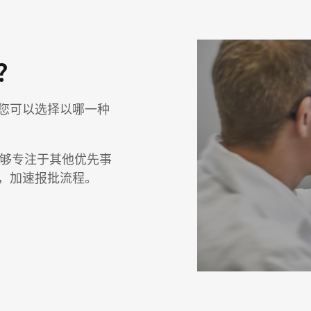
？
您可以选择以哪一种
团队能够专注于其他优先事
，加速报批流程。