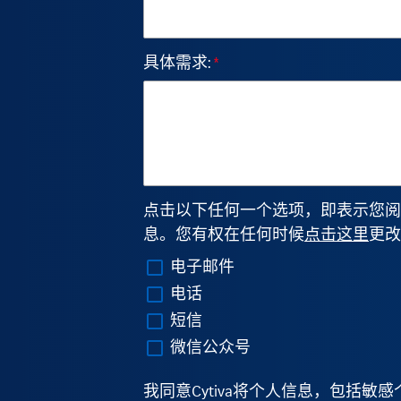
具体需求:
*
点击以下任何一个选项，即表示您阅读并
息。您有权在任何时候
点击这里
更改
电子邮件
电话
短信
微信公众号
我同意Cytiva将个人信息，包括敏感个人信息（