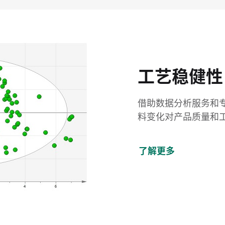
工艺稳健性
借助数据分析服务和
料变化对产品质量和
了解更多