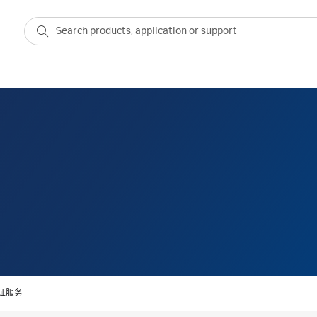
艺验证服务