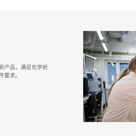
新产品，满足化学析
件要求。