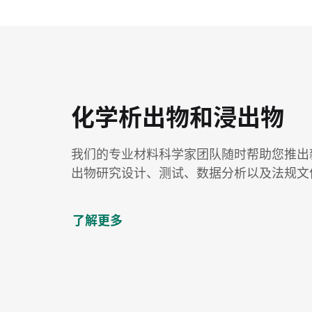
化学析出物和浸出物
我们的专业材料科学家团队随时帮助您推出
出物研究设计、测试、数据分析以及法规文
了解更多