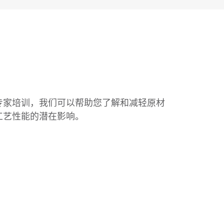
专家培训，我们可以帮助您了解和减轻原材
工艺性能的潜在影响。