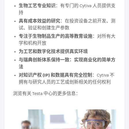
生物工艺专业知识
：有专门的 Cytiva 人员提供支
持
具有成本效益的研究
：在投资设备之前开发、测
试、验证和创建生产参数
专注于生物制品生产的高等教育设施
：对所有大
学和机构开放
为工艺和数字化技术提供真实环境
与瑞典创新体系保持一致：实现商业化的简单方
法
对知识产权 (IP) 和数据具有完全控制
：Cytiva 不
拥有与研究人员的工艺或创新相关的任何权利
浏览有关 Testa 中心的更多信息：