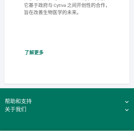
它基于政府与 Cytiva 之间开创性的合作，
旨在改善生物医学的未来。
了解更多
帮助和支持
关于我们