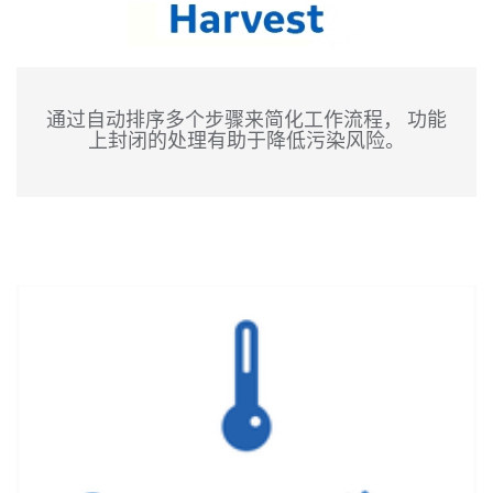
通过自动排序多个步骤来简化工作流程， 功能
上封闭的处理有助于降低污染风险。