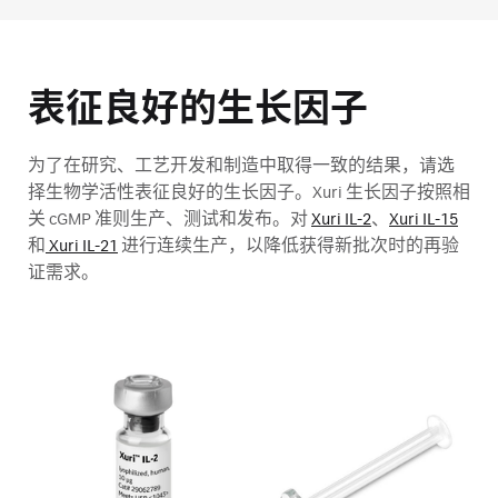
表征良好的生长因子
为了在研究、工艺开发和制造中取得一致的结果，请选
择生物学活性表征良好的生长因子。Xuri 生长因子按照相
关 cGMP 准则生产、测试和发布。对
Xuri IL-2
、
Xuri IL-15
和
Xuri IL-21
进行连续生产，以降低获得新批次时的再验
证需求。