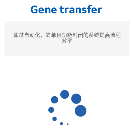
通过自动化，简单且功能封闭的系统提高流程
效率