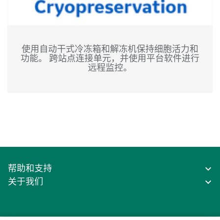
使用自动干式冷冻箱和解冻机保持细胞活力和
功能。 跨站点连接单元，并使用平台软件进行
远程监控。
帮助和支持
关于我们