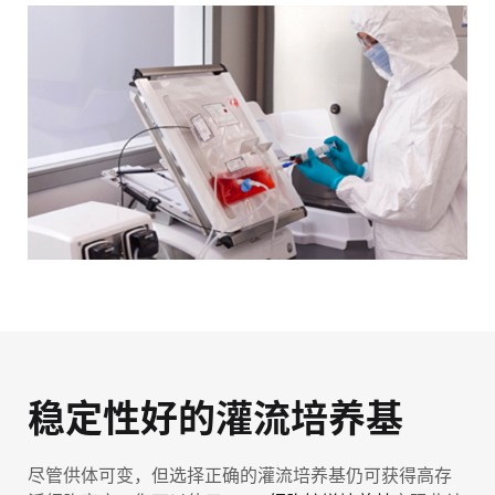
稳定性好的灌流培养基
尽管供体可变，但选择正确的灌流培养基仍可获得高存