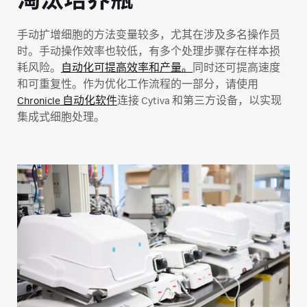
淘汰培养瓶
手动扩增细胞的方法变量较多，尤其在涉及多名操作员
时。手动操作效率也较低，有多个处理步骤存在样本损
耗风险。
自动化可提高效率和产量。
同时还可提高速度
和可重复性。作为优化工作流程的一部分，请使用
Chronicle 自动化软件
连接 Cytiva 和第三方设备，以实现
集成式细胞处理。