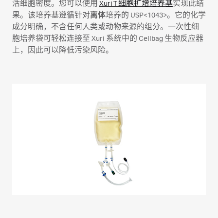
活细胞密度。您可以使用
Xuri T 细胞扩增培养基
实现此结
果。该培养基遵循针对
离体
培养的 USP<1043>。它的化学
成分明确，不含任何人类或动物来源的组分。一次性细
胞培养袋可轻松连接至 Xuri 系统中的 Cellbag 生物反应器
上，因此可以降低污染风险。