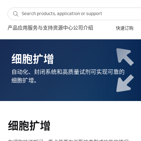
产品
应用
服务与支持
资源中心
公司介绍
快速订购
细胞扩增
自动化、封闭系统和高质量试剂可实现可靠的
细胞扩增。
细胞扩增