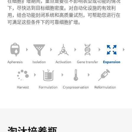
在细胞扩增期间，重点是要在不影响表型或功能的情况
下，尽快达到目标细胞密度。对自动化设施的有效利
用，结合功能封闭系统和高质量试剂，可帮助您进行在
可满足这些条件下的可靠细胞扩增。