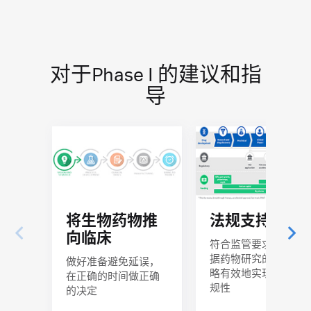
对于Phase I 的建议和指
导
将生物药物推
法规支持
向临床
符合监管要求，并根
据药物研究的明确策
做好准备避免延误，
略有效地实现监管合
在正确的时间做正确
规性
的决定