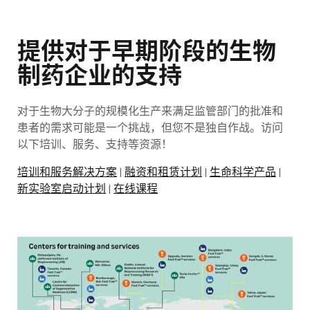
提供对于早期阶段的生物
制药企业的支持
对于生物大分子的规模化生产来满足监管部门的批准和
患者的需求可能是一个挑战，但您不是独自作战。访问
以下培训、服务、支持等资源！
培训和服务解决方案
|
融资和租赁计划
|
生命科学产品
|
新实验室启动计划
|
在线课程