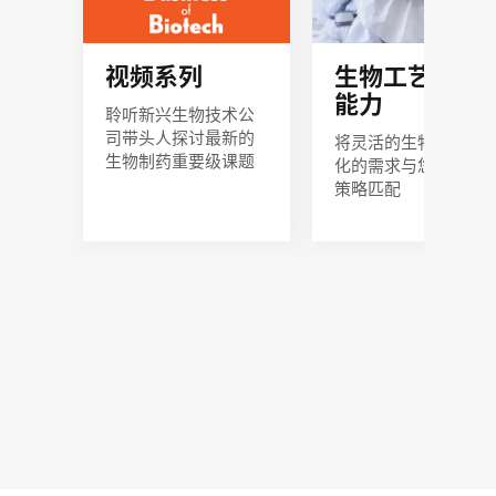
生物工艺生产
视频系列
能力
聆听新兴生物技术公
司带头人探讨最新的
将灵活的生物生产优
生物制药重要级课题
化的需求与您的商业
策略匹配