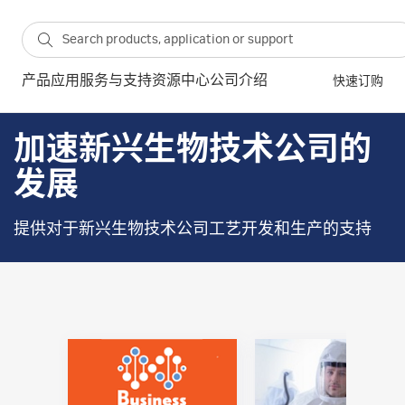
产品
应用
服务与支持
资源中心
公司介绍
快速订购
加速新兴生物技术公司的
发展
提供对于新兴生物技术公司工艺开发和生产的支持