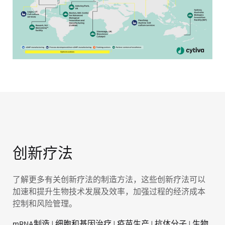
创新疗法
了解更多有关创新疗法的制造方法，这些创新疗法可以
加速和提升生物技术发展及效率，加强过程的经济成本
控制和风险管理。
mRNA制造
|
细胞和基因治疗
|
疫苗生产
|
抗体分子
|
生物