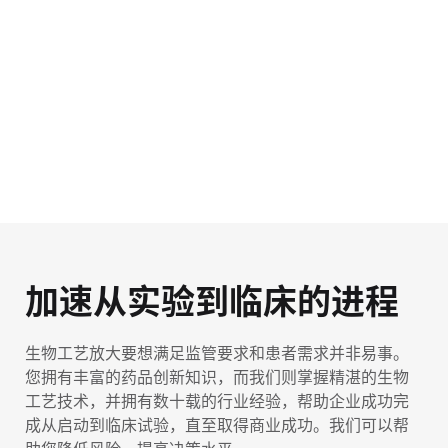
加速
从实验到临床的进程
生物工艺放大要想满足监管要求和患者需求并非易事。
您拥有丰富的药品创新知识，而我们则掌握精湛的生物
工艺技术，并拥有数十载的行业经验，帮助企业成功完
成从启动到临床试验，直至取得商业成功。我们可以帮