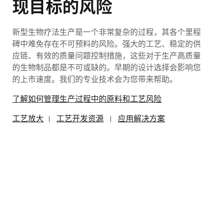
现目标的风险
新型生物疗法生产是一个非常复杂的过程，其各个里程
碑中难免存在不可预料的风险。强大的工艺、稳定的供
应链、有效的质量问题控制措施，这些对于生产高质量
的生物制品都是不可或缺的。早期的设计选择会影响您
的上市速度。我们的专业技术会为您带来帮助。
了解如何管理生产过程中的原料和工艺风险
工艺放大
|
工艺开发资源
|
应用解决方案