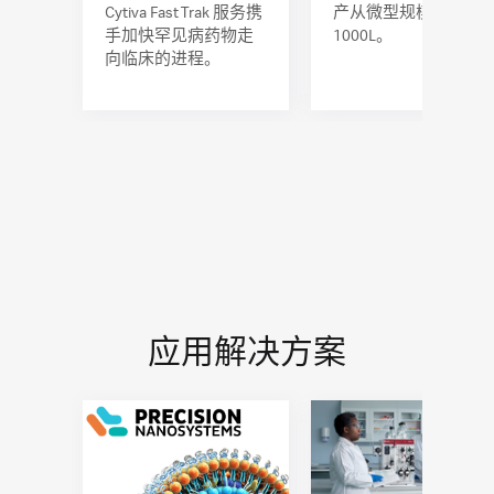
Cytiva Fast Trak 服务携
产从微型规模放大为
手加快罕见病药物走
1000L。
向临床的进程。
应用解决方案