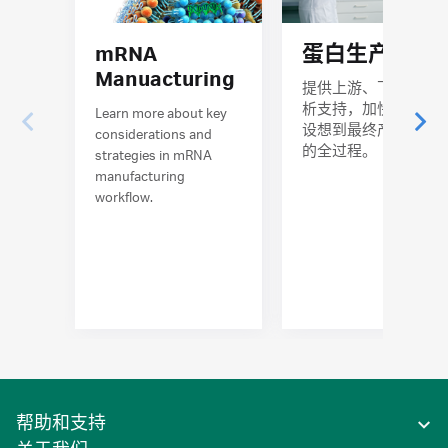
蛋白生产
mRNA
Manuacturing
提供上游、下游和分
析支持，加快完成从
Learn more about key
设想到最终产品成形
considerations and
的全过程。
strategies in mRNA
manufacturing
workflow.
帮助和支持