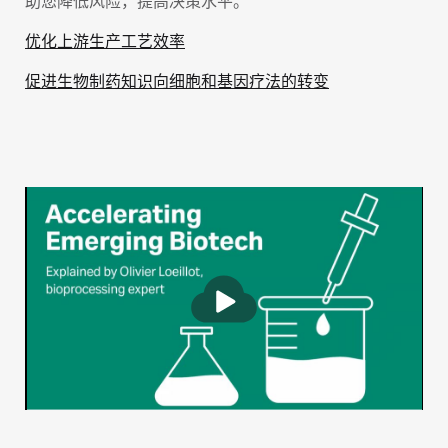
助您降低风险，提高决策水平。
优化上游生产工艺效率
促进生物制药知识向细胞和基因疗法的转变