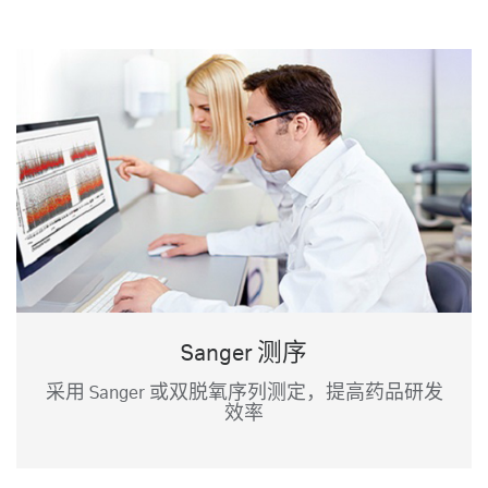
Sanger 测序
采用 Sanger 或双脱氧序列测定，提高药品研发
效率