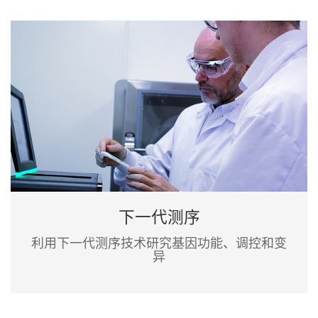
下一代测序
利用下一代测序技术研究基因功能、调控和变
异