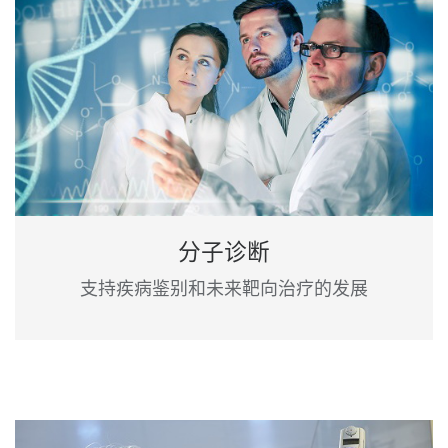
分子诊断
支持疾病鉴别和未来靶向治疗的发展