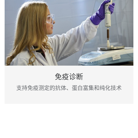
免疫诊断
支持免疫测定的抗体、蛋白富集和纯化技术