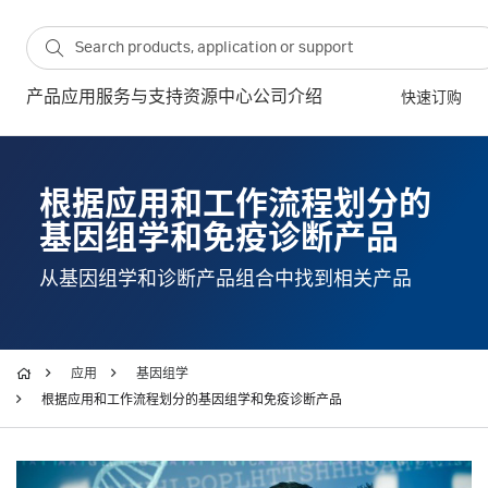
产品
应用
服务与支持
资源中心
公司介绍
快速订购
根据应用和工作流程划分的
基因组学和免疫诊断产品
从基因组学和诊断产品组合中找到相关产品
应用
基因组学
根据应用和工作流程划分的基因组学和免疫诊断产品