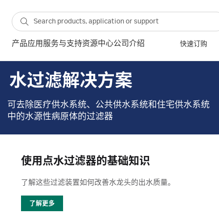
产品
应用
服务与支持
资源中心
公司介绍
快速订购
水过滤解决方案
可去除医疗供水系统、公共供水系统和住宅供水系统
中的水源性病原体的过滤器
使用点水过滤器的基础知识
了解这些过滤装置如何改善水龙头的出水质量。
了解更多