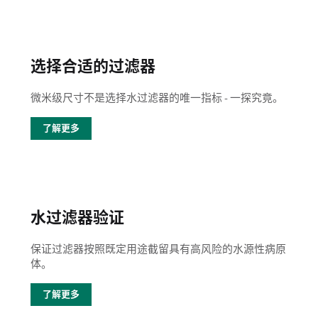
选择合适的过滤器
微米级尺寸不是选择水过滤器的唯一指标 - 一探究竟。
了解更多
水过滤器验证
保证过滤器按照既定用途截留具有高风险的水源性病原
体。
了解更多