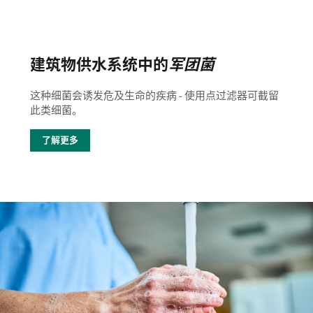
建筑物供水系统中的
军团菌
这种细菌会诱发危及生命的疾病 - 使用点过滤器可截留
此类细菌。
了解更多