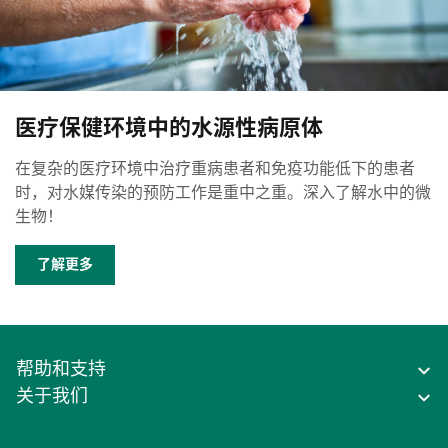
医疗保健环境中的水源性病原体
在复杂的医疗环境中治疗重病患者和免疫功能低下的患者
时，对水媒传染的预防工作是重中之重。深入了解水中的微
生物！
了解更多
帮助和支持
关于我们