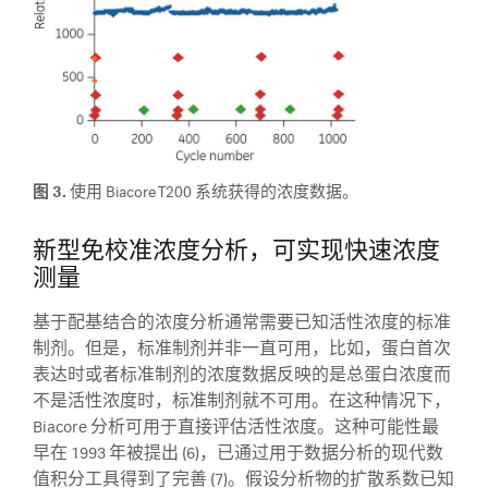
图 3.
使用 Biacore T200 系统获得的浓度数据。
新型免校准浓度分析，可实现快速浓度
测量
基于配基结合的浓度分析通常需要已知活性浓度的标准
制剂。但是，标准制剂并非一直可用，比如，蛋白首次
表达时或者标准制剂的浓度数据反映的是总蛋白浓度而
不是活性浓度时，标准制剂就不可用。在这种情况下，
Biacore 分析可用于直接评估活性浓度。这种可能性最
早在 1993 年被提出 (6)，已通过用于数据分析的现代数
值积分工具得到了完善 (7)。假设分析物的扩散系数已知