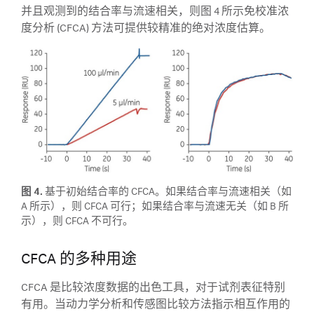
并且观测到的结合率与流速相关，则图 4 所示免校准浓
度分析 (CFCA) 方法可提供较精准的绝对浓度估算。
图 4.
基于初始结合率的 CFCA。如果结合率与流速相关（如
A 所示），则 CFCA 可行；如果结合率与流速无关（如 B 所
示），则 CFCA 不可行。
CFCA 的多种用途
CFCA 是比较浓度数据的出色工具，对于试剂表征特别
有用。当动力学分析和传感图比较方法指示相互作用的