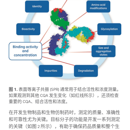
图 1.
表面等离子共振 (SPR) 通常用于结合活性和浓度测量。
如果观测到其他 CQA 发生变化（如红线所示），还须检查
重要的 CQA、结合活性和浓度。
在开发生物制品和生物仿制药时，测定的质量、准确性
和可靠性尤为关键。目标分子的功能是开发一系列测定
的关键（如图 2 所示），有助于确保药品质量和整个生