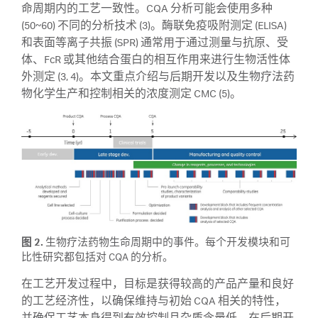
命周期内的工艺一致性。CQA 分析可能会使用多种
(50~60) 不同的分析技术 (3)。酶联免疫吸附测定 (ELISA)
和表面等离子共振 (SPR) 通常用于通过测量与抗原、受
体、FcR 或其他结合蛋白的相互作用来进行生物活性体
外测定 (3, 4)。本文重点介绍与后期开发以及生物疗法药
物化学生产和控制相关的浓度测定 CMC (5)。
图 2.
生物疗法药物生命周期中的事件。每个开发模块和可
比性研究都包括对 CQA 的分析。
在工艺开发过程中，目标是获得较高的产品产量和良好
的工艺经济性，以确保维持与初始 CQA 相关的特性，