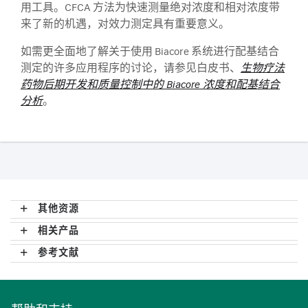
用工具。CFCA 方法为快速测量绝对浓度和相对浓度带
来了新的机遇，对效力测定具有重要意义。
如需更全面地了解关于使用 Biacore 系统进行配基结合
测定的许多应用程序的讨论，请参见白皮书、
生物疗法
药物后期开发和质量控制中的 Biacore 浓度和配基结合
分析
。
其他资源
相关产品
参考文献