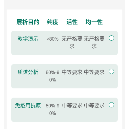
层析目的
纯度
活性
均一性
教学演示
>80%
无严格要
无严格要
求
求
层析设备推荐
质谱分析
80%-9
中等要求
中等要求
0%
层析设备推荐
免疫用抗原
80%-9
中等要求
中等要求
0%