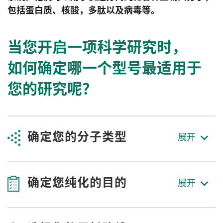
包括蛋白质、核酸，多肽以及病毒等。
当您开启一项科学研究时，
如何确定哪一个型号最适用于
您的研究呢？
确定您的分子类型
确定您纯化的目的