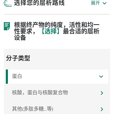
选择您的层析路线
根据终产物的纯度，活性和均一
性要求，
【选择】
最合适的层析
设备
分子类型
蛋白
核酸，蛋白与核酸复合物
其他(多肽多糖...等)