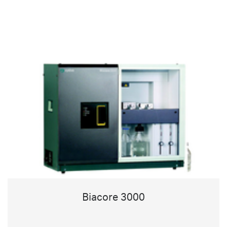
Biacore 3000