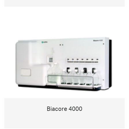
Biacore 4000