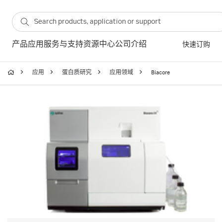
产品
应用
服务与支持
资源中心
公司介绍
快速订购
应用
蛋白质研究
应用领域
Biacore