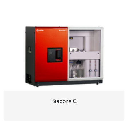
Biacore C