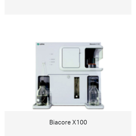
Biacore X100