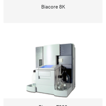
Biacore 8K