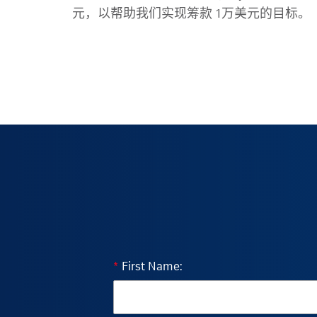
元，以帮助我们实现筹款 1万美元的目标。
*
First Name: