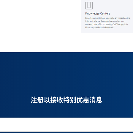
注册以接收特别优惠消息