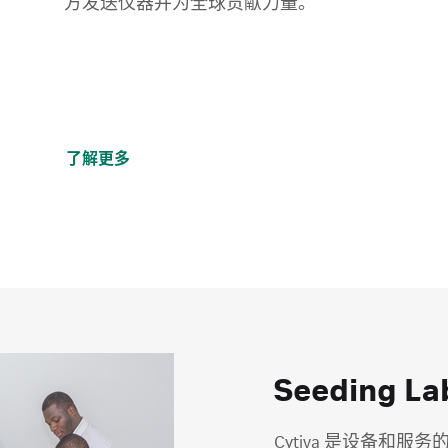
方发送仪器并为全球贡献力量。
了解更多
Seeding 
Cytiva 是设备和服务