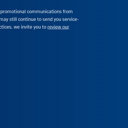
her promotional communications from
may still continue to send you service-
tices, we invite you to
review our