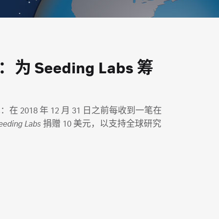
 Seeding Labs 筹
 2018 年 12 月 31 日之前每收到一笔在
eeding Labs
捐赠 10 美元，以支持全球研究