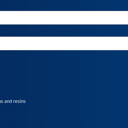
ns and resins