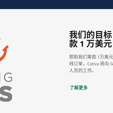
我们的目标：为
款 1 万美元
帮助我们筹款 1万美元：在
线订单，Cytiva 将向
S
人员的工作。
了解更多