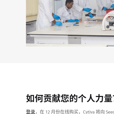
如何贡献您的个人力量
登录
，
在 12 月份在线购买，Cytiva 将向 Seedin