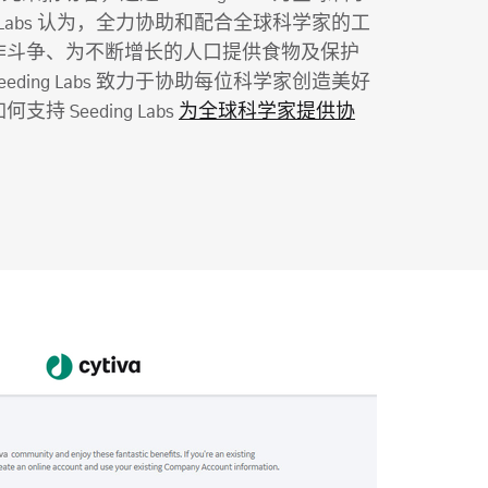
g Labs 认为，全力协助和配合全球科学家的工
作斗争、为不断增长的人口提供食物及保护
ding Labs 致力于协助每位科学家创造美好
 Seeding Labs
为全球科学家提供协