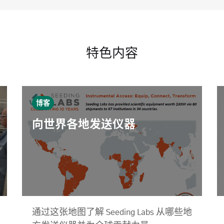
特色内容
博客
向世界各地发送仪器
通过这张地图了解 Seeding Labs 从哪些地