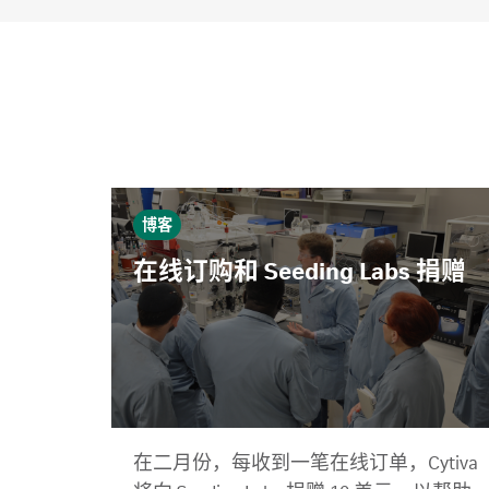
博客
在线订购和 Seeding Labs 捐赠
在二月份，每收到一笔在线订单，Cytiva