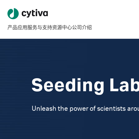
产品
应用
服务与支持
资源中心
公司介绍
Seeding La
Unleash the power of scientists aro