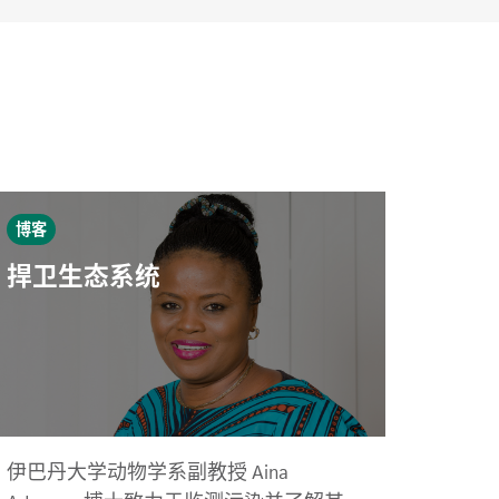
博客
捍卫生态系统
伊巴丹大学动物学系副教授 Aina