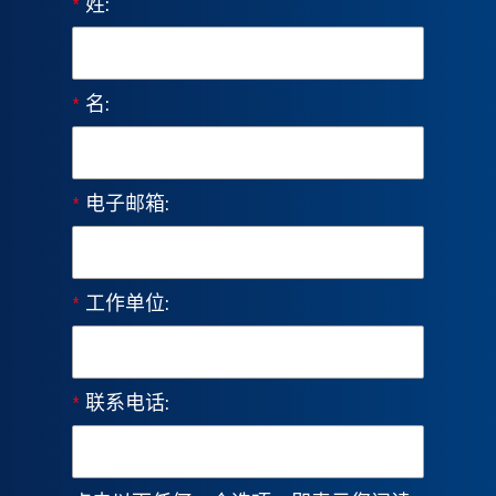
*
姓:
*
名:
*
电子邮箱:
*
工作单位:
*
联系电话: