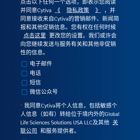
点击以下任何一个选项，即表示您阅读
并同意Cytiva
《
隐私政策
》
，并
同意接收来自Cytiva的营销邮件、新闻简
报和其他促销信息。您有权在任何时候
点击这里
更改您的设置。我们或许会
向您继续发送与服务有关和其他非促销
性的信息。
电子邮件
电话
短信
微信公众号
*
我同意Cytiva将个人信息，包括敏感个
人信息（如有）转给位于境内外的Global
Life Sciences Solutions USA LLC及其他
关
联公司
和服务提供者。