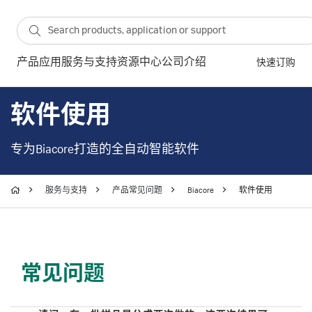
产品
应用
服务与支持
资源中心
公司介绍
快速订购
软件使用
专为Biacore打造的全自动智能软件
服务与支持
产品常见问题
Biacore
软件使用
常见问题