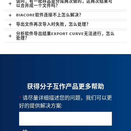
请问，有一批样品是分成两次做的，这两次结果可
以合并成一个文件吗？
BIACORE软件连接不上怎么解决？
导出文件再次导入时失败，怎么处理？
分析软件导出结果EXPORT CURVE无法进行，怎么
处理？
获得分子互作产品更多帮助
*
请尽量详细描述您的问题，我们可以更
好的提供解决方案: