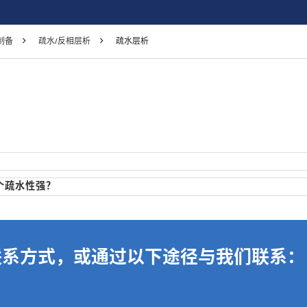
制备
疏水/反相层析
疏水层析
哪个疏水性强？
联系方式，或通过以下途径与我们联系：