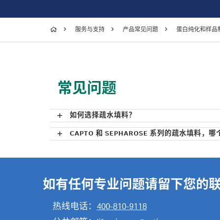
服务与支持
产品常见问题
蛋白纯化和样品
常见问题
如何选择疏水填料？
CAPTO 和 SEPHAROSE 系列的疏水填料，
如有任何专业问题请留下您的
热线电话：
400-810-9118