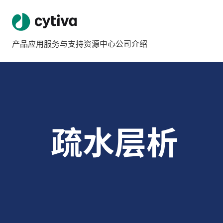
产品
应用
服务与支持
资源中心
公司介绍
疏水层析