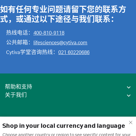
如有任何专业问题请留下您的联系方
式，或通过以下途径与我们联系：
热线电话：
400-810-9118
公共邮箱：
lifesciences@cytiva.com
Cytiva学堂咨询热线：
021 60220686
帮助和支持
关于我们
Shop in your local currency and language
Choose another country or region to see specific content for your