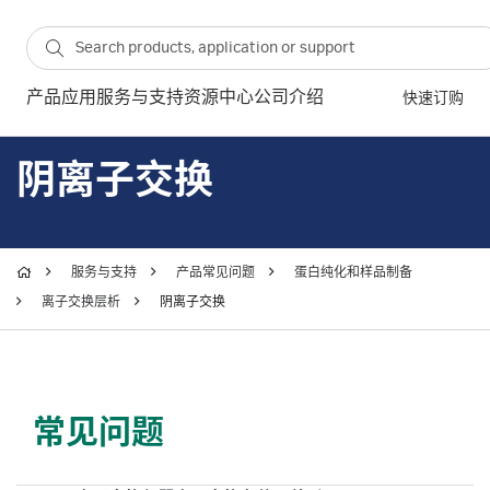
产品
应用
服务与支持
资源中心
公司介绍
快速订购
阴离子交换
服务与支持
产品常见问题
蛋白纯化和样品制备
离子交换层析
阴离子交换
常见问题