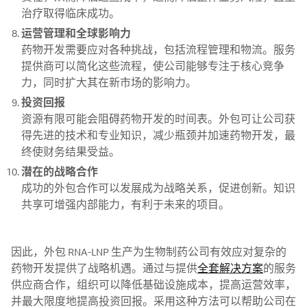
治疗取得临床成功。
运营管理和全球影响力
药物开发需要应对各种挑战，包括流程管理和物流。服务
提供商可以简化这些流程，使公司能够专注于核心竞争
力，同时扩大其在新市场的影响力。
投资回报
资源有限可能会阻碍药物开发的时间表。外包可让公司获
得先进的技术和专业知识，减少瓶颈并加速药物开发，最
终使财务结果受益。
潜在的战略合作
成功的外包合作可以发展成为战略关系，促进创新。知识
共享可增强内部能力，有利于未来的项目。
因此，外包 RNA-LNP 生产为生物制药公司有效应对复杂的
药物开发提供了战略机遇。通过与提供
全套解决方案
的服务
供应商合作，组织可以降低基础设施成本，提高运营效率，
并最大限度地提高投资回报。采用这种方法可以帮助公司在