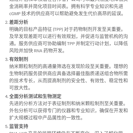
金消耗率并简化项目时间表。拥有科学专业知识和先进
cGMP 技术的供应商可以帮助避免发生代价高昂的延误。
差距分析
明确的目标产品特征 (TPP) 对于药物制剂开发至关重要。
及早发现差距可以进行有效规划，并促进与监管机构的沟
通。服务供应商可协助编制 TPP 并制定行动计划，以降低
风险并加快 RNA 药物开发。
有效制剂
纳米颗粒制剂的高通量筛选在发现阶段至关重要。理想的
生物制药服务提供商应具备选择最佳脂质递送组合物所需
的技术专长，从而提高制剂的安全性、有效性、稳定性和
可放大性。
全面分析测试和生物测定
先进的分析方法对于表征制剂和纳米颗粒制剂至关重要。
外包分析可以获得专门的仪器和专业知识，确保在开发和
扩大规模过程中产品属性的一致性。
监管支持