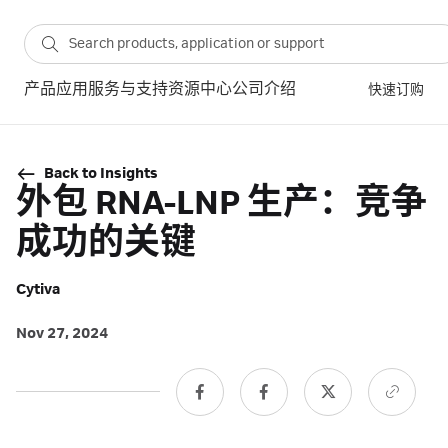
产品
应用
服务与支持
资源中心
公司介绍
快速订购
Back to Insights
外包 RNA-LNP 生产：竞争
成功的关键
Cytiva
Nov 27, 2024