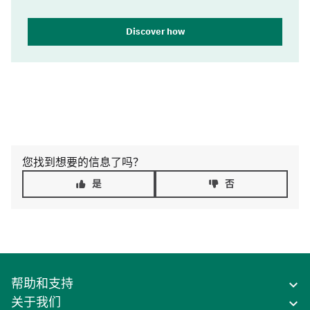
Discover how
您找到想要的信息了吗？
是
否
帮助和支持
关于我们