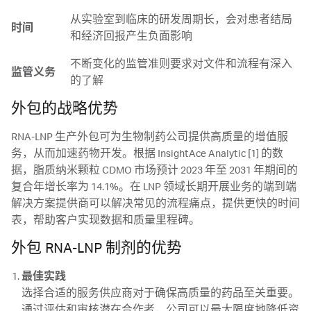
从实验室到临床的研发周期长，会对患者结局
时间
和经济回报产生负面影响
不断变化的监管准则要求对文件和流程有深入
监管义务
的了解
外包的战略优势
RNA-LNP 生产外包可为生物制药公司提供高质量的增值服
务，从而加速药物开发。根据 InsightAce Analytic [1] 的数
据，脂质纳米颗粒 CDMO 市场预计 2023 年至 2031 年期间的
复合年增长率为 14.1%。在 LNP 领域长期开展业务的端到端
解决方案提供商可以解决常见的流程痛点，提供更快的时间
表，帮助客户实现数据和质量里程碑。
外包 RNA-LNP 制剂的优势
最佳实践
选择合适的服务供应商对于确保高质量的药品至关重要。
通过评估和审核潜在合作者，公司可以最大限度地降低资