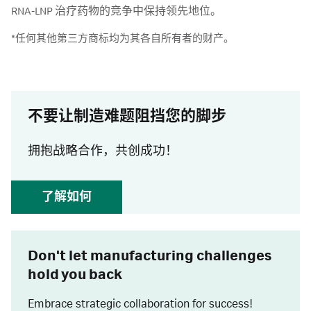
RNA-LNP 治疗药物的竞争中保持领先地位。
*任何其他第三方商标均为其各自所有者的财产。
不要让制造难题阻挡您的脚步
拥抱战略合作，共创成功！
了解如何
Don't let manufacturing challenges
hold you back
Embrace strategic collaboration for success!